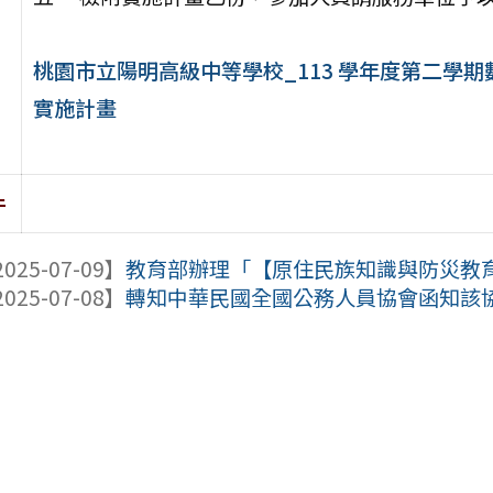
桃園市立陽明高級中等學校_113 學年度第二學
實施計畫
件
025-07-09】
教育部辦理「【原住民族知識與防災教育】
025-07-08】
轉知中華民國全國公務人員協會函知該協會