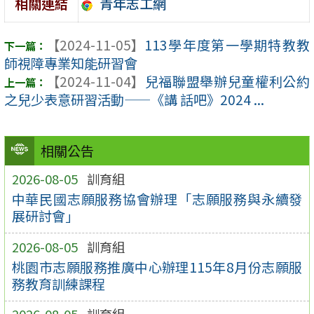
青年志工網
相關連結
【2024-11-05】
113學年度第一學期特教教
師視障專業知能研習會
【2024-11-04】
兒福聯盟舉辦兒童權利公約
之兒少表意研習活動——《講 話吧》2024 ...
相關公告
2026-08-05
訓育組
中華民國志願服務協會辦理「志願服務與永續發
展研討會」
2026-08-05
訓育組
桃園市志願服務推廣中心辦理115年8月份志願服
務教育訓練課程