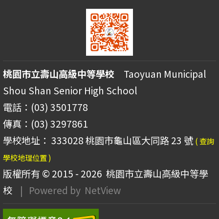
桃園市立壽山高級中等學校
Taoyuan Municipal
Shou Shan Senior High School
電話：(03) 3501778
傳真：(03) 3297861
學校地址： 333028 桃園市龜山區大同路 23 號
( 查詢
學校地理位置 )
版權所有 © 2015 - 2026
桃園市立壽山高級中等學
校
| Powered by
NetView