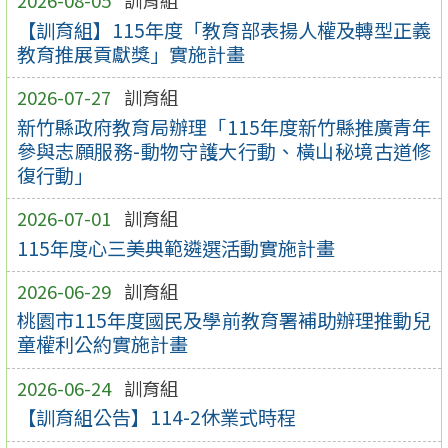
2026-08-05
訓育組
【訓育組】115年度「教育部表揚人權及轉型正義
教育推展貢獻獎」實施計畫
2026-07-27
訓育組
新竹縣政府教育局辦理「115年度新竹縣推廣青年
參與志願服務-動物守護大行動、橫山秘境古道修
復行動」
2026-07-01
訓育組
115年度心三美典範遴選活動實施計畫
2026-06-29
訓育組
桃園市115年度國民及學前教育署補助辦理推動兒
童權利公約實施計畫
2026-06-24
訓育組
【訓育組公告】114-2休業式時程