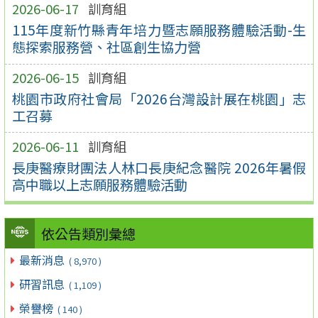
2026-06-17
訓育組
115年度新竹縣青年培力暨志願服務體驗活動-生
態探索服務營、社區創生協力營
2026-06-15
訓育組
桃園市政府社會局「2026台灣設計展在桃園」志
工召募
2026-06-11
訓育組
長庚醫療財團法人林口長庚紀念醫院 2026年暑假
高中職以上志願服務體驗活動
依公告類別彙總
最新消息
( 8,970 )
研習訊息
( 1,109 )
榮譽榜
( 140 )