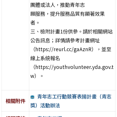
團體或法人，推動青年志
願服務，提升服務品質有顯著效果
者。
三、檢附計畫1份供參。請於相關網站
公告訊息；詳情請參考計畫網址
（https://reurl.cc/gaAznR），並至
線上系統報名
（https://youthvolunteer.yda.gov.t
w）。
青年志工行動競賽表揚計畫（青志
相關附件
獎）活動辦法