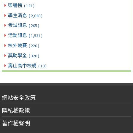
榮譽榜
( 141 )
學生消息
( 2,048 )
考試訊息
( 205 )
活動訊息
( 1,531 )
校外競賽
( 220 )
獎助學金
( 320 )
壽山高中校規
( 10 )
網站安全政策
隱私權政策
著作權聲明