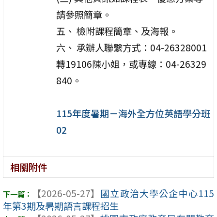
請參照簡章。
五、 檢附課程簡章、及海報。
六、 承辦人聯繫方式：04-26328001
轉19106陳小姐，或專線：04-26329
840。
115年度暑期－海外全方位英語學分班
02
相關附件
【2026-05-27】
國立政治大學公企中心115
年第3期及暑期語言課程招生