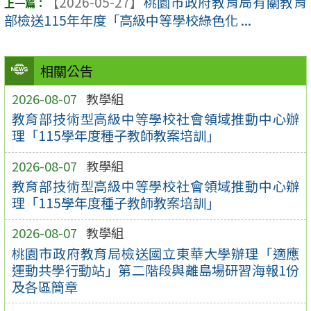
【2026-05-27】
桃園市政府教育局有關教育
部檢送115年年度「高級中等學校綠色化 ...
相關公告
2026-08-07
教學組
教育部技術型高級中等學校社會領域推動中心辦
理「115學年度種子教師教案培訓」
2026-08-07
教學組
教育部技術型高級中等學校社會領域推動中心辦
理「115學年度種子教師教案培訓」
2026-08-07
教學組
桃園市政府教育局檢送國立東華大學辦理「適應
運動共學行動站」第二階段與離島場研習海報1份
及各區簡章