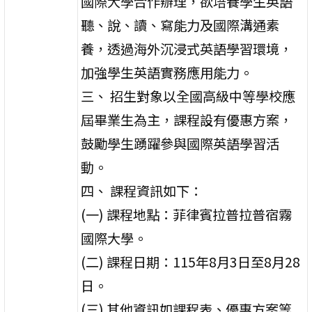
國際大學合作辦理，欲培養學生英語
聽、說、讀、寫能力及國際溝通素
養，透過海外沉浸式英語學習環境，
加強學生英語實務應用能力。
三、 招生對象以全國高級中等學校應
屆畢業生為主，課程設有優惠方案，
鼓勵學生踴躍參與國際英語學習活
動。
四、 課程資訊如下：
(一) 課程地點：菲律賓拉普拉普宿霧
國際大學。
(二) 課程日期：115年8月3日至8月28
日。
(三) 其他資訊如課程表、優惠方案等