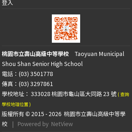
登入
桃園市立壽山高級中等學校
Taoyuan Municipal
Shou Shan Senior High School
電話：(03) 3501778
傳真：(03) 3297861
學校地址： 333028 桃園市龜山區大同路 23 號
( 查詢
學校地理位置 )
版權所有 © 2015 - 2026
桃園市立壽山高級中等學
校
| Powered by
NetView