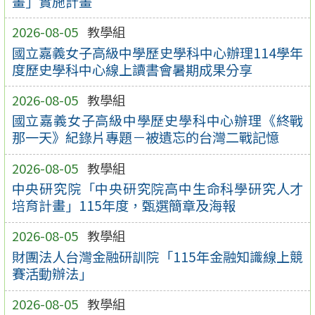
畫」實施計畫
2026-08-05
教學組
國立嘉義女子高級中學歷史學科中心辦理114學年
度歷史學科中心線上讀書會暑期成果分享
2026-08-05
教學組
國立嘉義女子高級中學歷史學科中心辦理《終戰
那一天》紀錄片專題－被遺忘的台灣二戰記憶
2026-08-05
教學組
中央研究院「中央研究院高中生命科學研究人才
培育計畫」115年度，甄選簡章及海報
2026-08-05
教學組
財團法人台灣金融研訓院「115年金融知識線上競
賽活動辦法」
2026-08-05
教學組