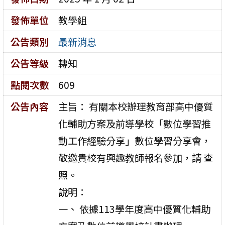
發佈單位
教學組
公告類別
最新消息
公告等級
轉知
點閱次數
609
公告內容
主旨： 有關本校辦理教育部高中優質
化輔助方案及前導學校「數位學習推
動工作經驗分享」數位學習分享會，
敬邀貴校有興趣教師報名參加，請 查
照。
說明：
一、 依據113學年度高中優質化輔助