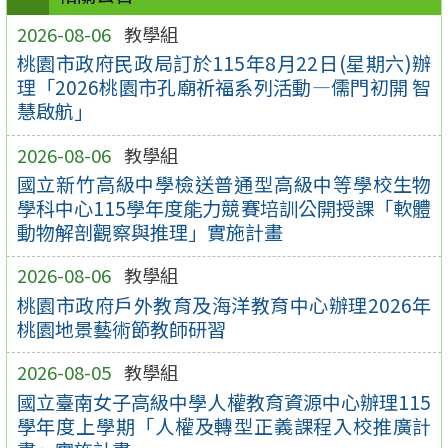
2026-08-06
教學組
桃園市政府民政局訂於115年8月22日(星期六)辦
理「2026桃園市孔廟祈福系列活動—儒門初開 智
慧啟航」
2026-08-06
教學組
國立新竹高級中學檢送普通型高級中等學校生物
學科中心115學年度能力競賽培訓公開授課「軟體
動物解剖觀察與推理」實施計畫
2026-08-06
教學組
桃園市政府戶外教育及海洋教育中心辦理2026年
桃園地景藝術節教師研習
2026-08-05
教學組
國立臺南女子高級中學人權教育資源中心辦理115
學年度上學期「人權及轉型正義課程入校推廣計