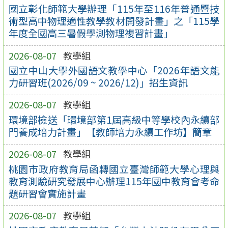
國立彰化師範大學辦理「115年至116年普通暨技
術型高中物理適性教學教材開發計畫」之「115學
年度全國高三暑假學測物理複習計畫」
2026-08-07
教學組
國立中山大學外國語文教學中心「2026年語文能
力研習班(2026/09 ~ 2026/12)」招生資訊
2026-08-07
教學組
環境部檢送「環境部第1屆高級中等學校內永續部
門養成培力計畫」【教師培力永續工作坊】簡章
2026-08-07
教學組
桃園市政府教育局函轉國立臺灣師範大學心理與
教育測驗研究發展中心辦理115年國中教育會考命
題研習會實施計畫
2026-08-07
教學組