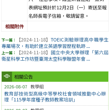
表網址預計於12月2日（一）寄送至報
名師長電子信箱，敬請留意。
相關附件
【2024-11-18】
TOEIC測驗辦理高中職學生
專屬場次，有助於建立英語學習歷程軌跡 ...
【2024-11-18】
國立中央大學辦理「第六屆
衛星科學工作坊暨臺灣太空科學聯盟年會 ...
相關公告
2026-08-07
教學組
教育部技術型高級中等學校社會領域推動中心辦
理「115學年度種子教師教案培訓」