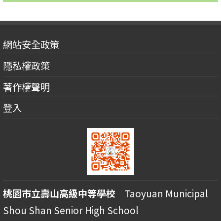
網站安全政策
隱私權政策
著作權聲明
登入
桃園市立壽山高級中等學校
Taoyuan Municipal
Shou Shan Senior High School