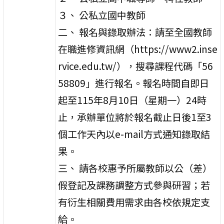
３、 公私立國中教師
二、 報名與錄取辦法：請至全國教師
在職進修資訊網（https://www2.inse
rvice.edu.tw/），搜尋課程代碼「56
58809」進行報名。報名時間自即日
起至115年8月10日（星期一）24時
止，承辦單位將於報名截止日後1至3
個工作天內以e-mail方式通知錄取結
果。
三、 請各校惠予所屬教師以公（差）
假登記及課務調整方式參與研習；若
有衍生相關費用需求由各校依規定支
給。