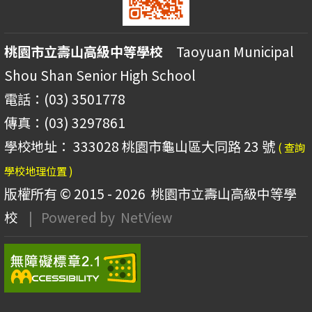
桃園市立壽山高級中等學校
Taoyuan Municipal
Shou Shan Senior High School
電話：(03) 3501778
傳真：(03) 3297861
學校地址： 333028 桃園市龜山區大同路 23 號
( 查詢
學校地理位置 )
版權所有 © 2015 - 2026
桃園市立壽山高級中等學
校
| Powered by
NetView