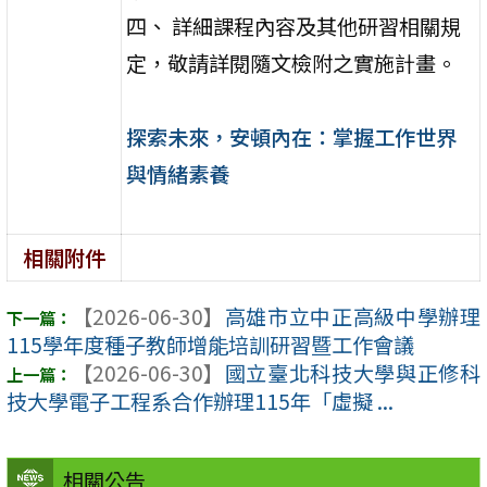
四、 詳細課程內容及其他研習相關規
定，敬請詳閱隨文檢附之實施計畫。
探索未來，安頓內在：掌握工作世界
與情緒素養
相關附件
【2026-06-30】
高雄市立中正高級中學辦理
115學年度種子教師增能培訓研習暨工作會議
【2026-06-30】
國立臺北科技大學與正修科
技大學電子工程系合作辦理115年「虛擬 ...
相關公告