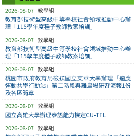
2026-08-07
教學組
教育部技術型高級中等學校社會領域推動中心辦
理「115學年度種子教師教案培訓」
2026-08-07
教學組
教育部技術型高級中等學校社會領域推動中心辦
理「115學年度種子教師教案培訓」
2026-08-07
教學組
桃園市政府教育局檢送國立東華大學辦理「適應
運動共學行動站」第二階段與離島場研習海報1份
及各區簡章
2026-08-07
教學組
國立高雄大學辦理泰語能力檢定CU-TFL
2026-08-07
教學組