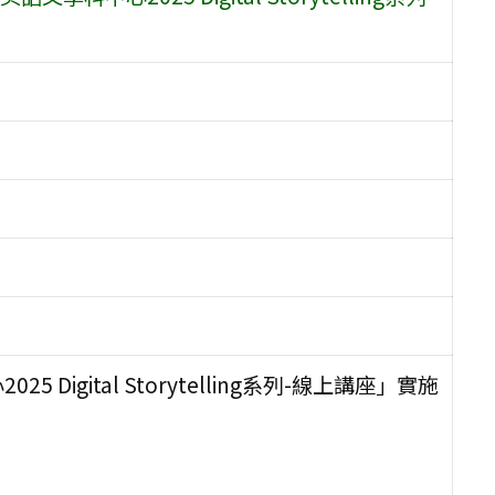
igital Storytelling系列-線上講座」實施