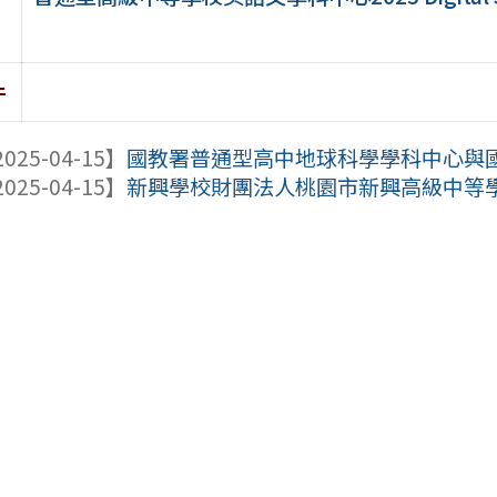
件
025-04-15】
國教署普通型高中地球科學學科中心與國立
025-04-15】
新興學校財團法人桃園市新興高級中等學校辦