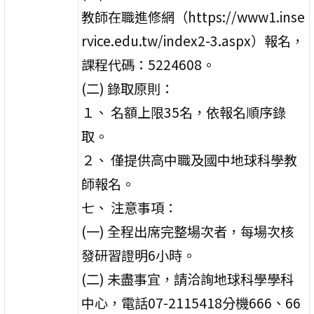
教師在職進修網（https://www1.inse
rvice.edu.tw/index2-3.aspx）報名，
課程代碼：5224608。
(二) 錄取原則：
１、 名額上限35名，依報名順序錄
取。
２、 僅提供高中職及國中地球科學教
師報名。
七、 注意事項：
(一) 全程出席完整場次者，每場次核
發研習證明6小時。
(二) 未盡事宜，請洽詢地球科學學科
中心，電話07-2115418分機666、66