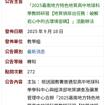
公告主旨
「2025嘉南地方特色地質高中地球科
學教師研習【地質偵探出任務：破解
岩心中的古環境密碼】」活動辦法
發佈日期
2025 年 9 月 18 日
發佈單位
教學組
公告類別
最新消息
公告等級
轉知
點閱次數
272
公告內容
主旨： 檢送國教署普通型高中地球科
學學科中心與經濟部地質調查及礦業
管理中心合辦「2025嘉南地方特色地