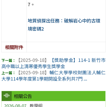
7。
地質偵探出任務：破解岩心中的古環
境密碼2
相關附件
【2025-09-18】
【獎助學金】114-1 新竹市
高中職以上清寒優秀學生獎學金
【2025-09-18】
輔仁大學學校財團法人輔仁
大學114學年度第1學期開設全系列共7門 ...
相關公告
2026-08-07
教學組