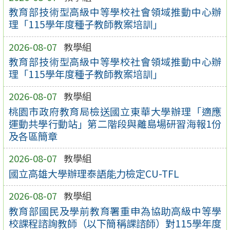
教育部技術型高級中等學校社會領域推動中心辦
理「115學年度種子教師教案培訓」
2026-08-07
教學組
教育部技術型高級中等學校社會領域推動中心辦
理「115學年度種子教師教案培訓」
2026-08-07
教學組
桃園市政府教育局檢送國立東華大學辦理「適應
運動共學行動站」第二階段與離島場研習海報1份
及各區簡章
2026-08-07
教學組
國立高雄大學辦理泰語能力檢定CU-TFL
2026-08-07
教學組
教育部國民及學前教育署重申為協助高級中等學
校課程諮詢教師（以下簡稱課諮師）對115學年度