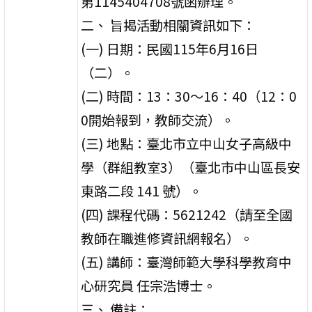
第1145404708號函辦理。
二、 旨揭活動相關資訊如下：
(一) 日期：民國115年6月16日
（二）。
(二) 時間：13：30〜16：40（12：0
0開始報到，教師交流）。
(三) 地點：臺北市立中山女子高級中
學（群組教室3）（臺北市中山區長安
東路二段 141 號）。
(四) 課程代碼：5621242（請至全國
教師在職進修資訊網報名）。
(五) 講師：臺灣師範大學科學教育中
心研究員 任宗浩博士。
三、 備註：