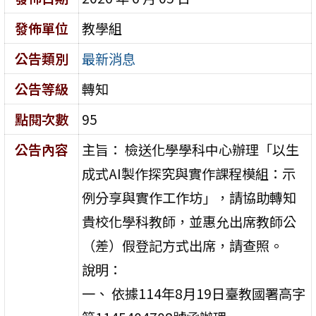
發佈單位
教學組
公告類別
最新消息
公告等級
轉知
點閱次數
95
公告內容
主旨： 檢送化學學科中心辦理「以生
成式AI製作探究與實作課程模組：示
例分享與實作工作坊」，請協助轉知
貴校化學科教師，並惠允出席教師公
（差）假登記方式出席，請查照。
說明：
一、 依據114年8月19日臺教國署高字