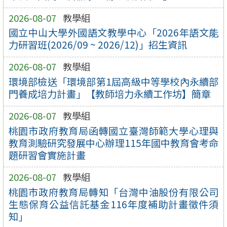
2026-08-07
教學組
國立中山大學外國語文教學中心「2026年語文能
力研習班(2026/09 ~ 2026/12)」招生資訊
2026-08-07
教學組
環境部檢送「環境部第1屆高級中等學校內永續部
門養成培力計畫」【教師培力永續工作坊】簡章
2026-08-07
教學組
桃園市政府教育局函轉國立臺灣師範大學心理與
教育測驗研究發展中心辦理115年國中教育會考命
題研習會實施計畫
2026-08-07
教學組
桃園市政府教育局轉知「台灣中油股份有限公司
生態保育公益信託基金116年度補助計畫徵件須
知」