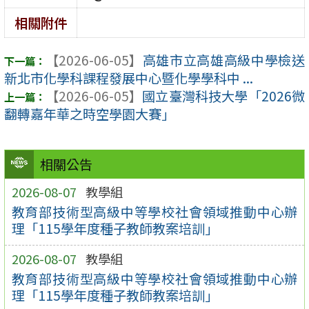
相關附件
【2026-06-05】
高雄市立高雄高級中學檢送
新北市化學科課程發展中心暨化學學科中 ...
【2026-06-05】
國立臺灣科技大學「2026微
翻轉嘉年華之時空學園大賽」
相關公告
2026-08-07
教學組
教育部技術型高級中等學校社會領域推動中心辦
理「115學年度種子教師教案培訓」
2026-08-07
教學組
教育部技術型高級中等學校社會領域推動中心辦
理「115學年度種子教師教案培訓」