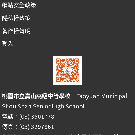
網站安全政策
隱私權政策
著作權聲明
登入
桃園市立壽山高級中等學校
Taoyuan Municipal
Shou Shan Senior High School
電話：(03) 3501778
傳真：(03) 3297861