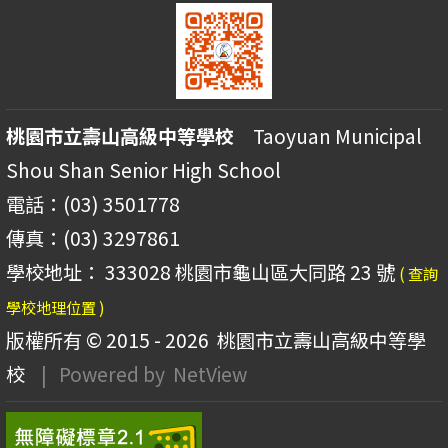
桃園市立壽山高級中等學校
Taoyuan Municipal
Shou Shan Senior High School
電話：(03) 3501778
傳真：(03) 3297861
學校地址： 333028 桃園市龜山區大同路 23 號
( 查詢
學校地理位置 )
版權所有 © 2015 - 2026
桃園市立壽山高級中等學
校
| Powered by
NetView