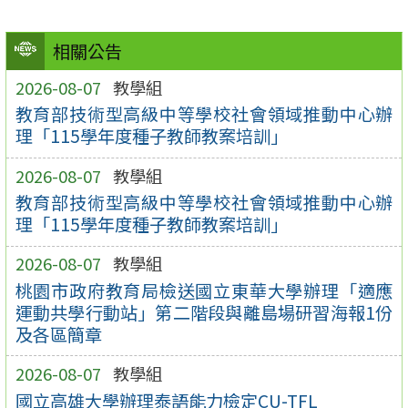
相關公告
2026-08-07
教學組
教育部技術型高級中等學校社會領域推動中心辦
理「115學年度種子教師教案培訓」
2026-08-07
教學組
教育部技術型高級中等學校社會領域推動中心辦
理「115學年度種子教師教案培訓」
2026-08-07
教學組
桃園市政府教育局檢送國立東華大學辦理「適應
運動共學行動站」第二階段與離島場研習海報1份
及各區簡章
2026-08-07
教學組
國立高雄大學辦理泰語能力檢定CU-TFL