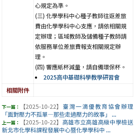
心規定為準。
(三) 化學學科中心種子教師往返差旅
費由化學學科中心支應，請依相關規
定辦理；區域教師及儲備種子教師請
依服務單位差旅費報支相關規定辦
理。
(四) 響應紙杯減量，請自備環保杯。
2025高中基礎科學教學研習會
相關附件
【2025-10-22】
臺灣一滴優教育協會辦理
「面對壓力不孤單—那些走過壓力的故事」 ...
【2025-10-22】
高雄市立高雄高級中學檢送
新北市化學科課程發展中心暨化學學科中 ...