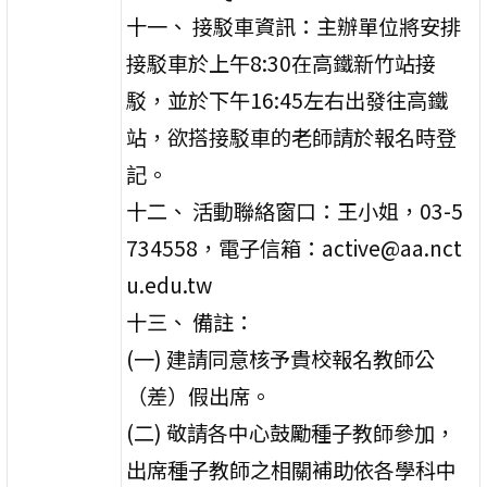
十一、 接駁車資訊：主辦單位將安排
接駁車於上午8:30在高鐵新竹站接
駁，並於下午16:45左右出發往高鐵
站，欲搭接駁車的老師請於報名時登
記。
十二、 活動聯絡窗口：王小姐，03-5
734558，電子信箱：active@aa.nct
u.edu.tw
十三、 備註：
(一) 建請同意核予貴校報名教師公
（差）假出席。
(二) 敬請各中心鼓勵種子教師參加，
出席種子教師之相關補助依各學科中