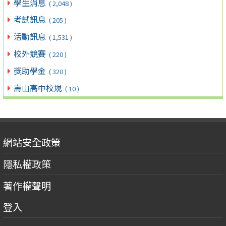
學生消息
( 2,048 )
考試訊息
( 205 )
活動訊息
( 1,531 )
校外競賽
( 220 )
獎助學金
( 320 )
壽山高中校規
( 10 )
網站安全政策
隱私權政策
著作權聲明
登入