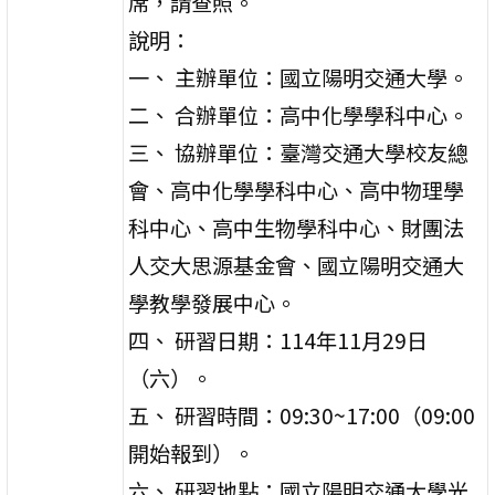
席，請查照。
說明：
一、 主辦單位：國立陽明交通大學。
二、 合辦單位：高中化學學科中心。
三、 協辦單位：臺灣交通大學校友總
會、高中化學學科中心、高中物理學
科中心、高中生物學科中心、財團法
人交大思源基金會、國立陽明交通大
學教學發展中心。
四、 研習日期：114年11月29日
（六）。
五、 研習時間：09:30~17:00（09:00
開始報到）。
六、 研習地點：國立陽明交通大學光