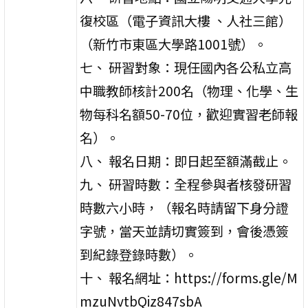
復校區（電子資訊大樓 、人社三館）
（新竹市東區大學路1001號）。
七、 研習對象：現任國內各公私立高
中職教師核計200名（物理、化學、生
物每科名額50-70位，歡迎實習老師報
名）。
八、 報名日期：即日起至額滿截止。
九、 研習時數：全程參與者核發研習
時數六小時，（報名時請留下身分證
字號，當天並請切實簽到，會後憑簽
到紀錄登錄時數）。
十、 報名網址：https://forms.gle/M
mzuNvtbQiz847sbA