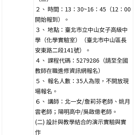
２、 時間：13：30~16：45（12：00
開始報到）。
３、 地點：臺北市立中山女子高級中
學（化學實驗室）（臺北市中山區長
安東路二段141號）。
４、 課程代碼：5279286（請至全國
教師在職進修資訊網報名）
５、 報名人數：35人為限，不開放現
場報名。
６、 講師：北一女/詹莉芬老師、姚月
雲老師；陽明高中/吳啟億老師。
(二) 設計與教學結合的演示實驗與實
作