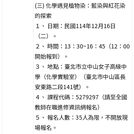
(三) 化學遇見植物染：藍染與紅花染
的探索
１、 日期：民國114年12月16日
（二）。
２、 時間：13：30~16：45（12：00
開始報到）。
３、 地點：臺北市立中山女子高級中
學（化學實驗室）（臺北市中山區長
安東路二段141號）。
４、 課程代碼：5279297（請至全國
教師在職進修資訊網報名）
５、 報名人數：35人為限，不開放現
場報名。