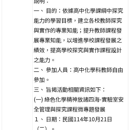
說明：
一、 目的：依據高中化學課綱中探究
能力的學習目標，建立各校教師探究
與實作的專業知能；提升教師課程發
展專業知能，以增進學校課程發展之
績效，提高學校探究與實作課程設計
之能力。
二、 參加人員：高中化學科教師自由
參加。
三、 旨揭活動相關資訊如下：
(一) 綠色化學精神放諸四海-實驗室安
全管理與探究課程微專題發展
１、 日期：民國114年10月21日
（二）。