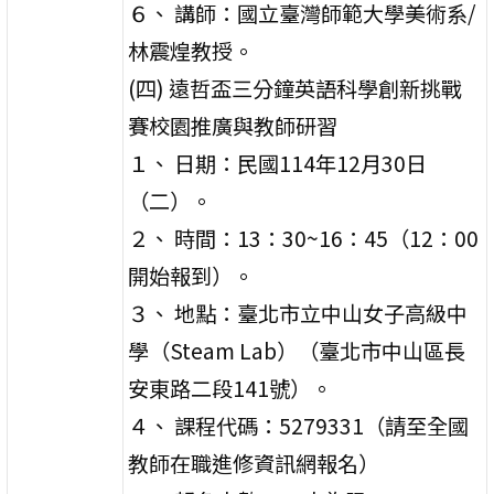
６、 講師：國立臺灣師範大學美術系/
林震煌教授。
(四) 遠哲盃三分鐘英語科學創新挑戰
賽校園推廣與教師研習
１、 日期：民國114年12月30日
（二）。
２、 時間：13：30~16：45（12：00
開始報到）。
３、 地點：臺北市立中山女子高級中
學（Steam Lab）（臺北市中山區長
安東路二段141號）。
４、 課程代碼：5279331（請至全國
教師在職進修資訊網報名）