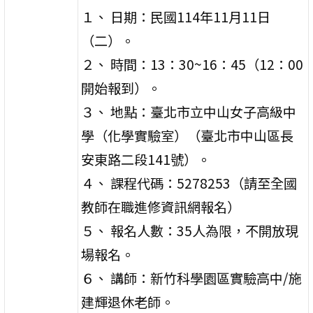
１、 日期：民國114年11月11日
（二）。
２、 時間：13：30~16：45（12：00
開始報到）。
３、 地點：臺北市立中山女子高級中
學（化學實驗室）（臺北市中山區長
安東路二段141號）。
４、 課程代碼：5278253（請至全國
教師在職進修資訊網報名）
５、 報名人數：35人為限，不開放現
場報名。
６、 講師：新竹科學園區實驗高中/施
建輝退休老師。