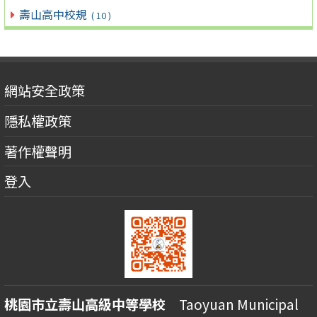
壽山高中校規
( 10 )
網站安全政策
隱私權政策
著作權聲明
登入
桃園市立壽山高級中等學校
Taoyuan Municipal