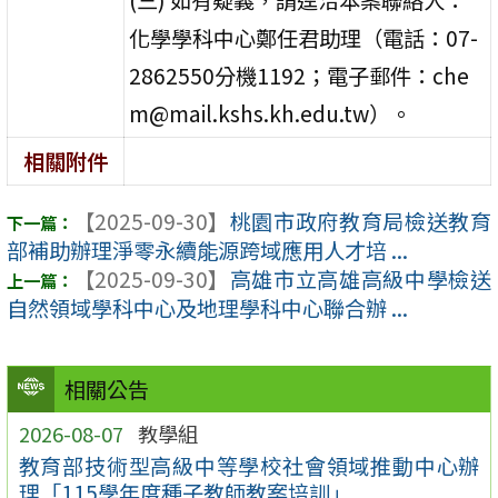
化學學科中心鄭任君助理（電話：07-
2862550分機1192；電子郵件：che
m@mail.kshs.kh.edu.tw）。
相關附件
【2025-09-30】
桃園市政府教育局檢送教育
部補助辦理淨零永續能源跨域應用人才培 ...
【2025-09-30】
高雄市立高雄高級中學檢送
自然領域學科中心及地理學科中心聯合辦 ...
相關公告
2026-08-07
教學組
教育部技術型高級中等學校社會領域推動中心辦
理「115學年度種子教師教案培訓」