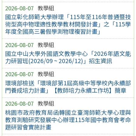
2026-08-07
教學組
國立彰化師範大學辦理「115年至116年普通暨技
術型高中物理適性教學教材開發計畫」之「115學
年度全國高三暑假學測物理複習計畫」
2026-08-07
教學組
國立中山大學外國語文教學中心「2026年語文能
力研習班(2026/09 ~ 2026/12)」招生資訊
2026-08-07
教學組
環境部檢送「環境部第1屆高級中等學校內永續部
門養成培力計畫」【教師培力永續工作坊】簡章
2026-08-07
教學組
桃園市政府教育局函轉國立臺灣師範大學心理與
教育測驗研究發展中心辦理115年國中教育會考命
題研習會實施計畫