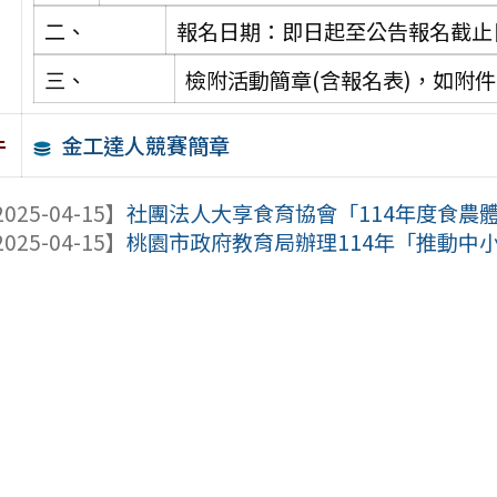
二、
報名日期：即日起至公告報名截止
三、
檢附活動簡章(含報名表)，如附
金工達人競賽簡章
件
025-04-15】
社團法人大享食育協會「114年度食農體
025-04-15】
桃園市政府教育局辦理114年「推動中小