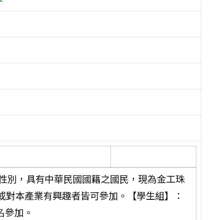
分性別，具有中華民國國籍之國民，現為金工珠
或對本產業有興趣者皆可參加。【學生組】：
名參加。