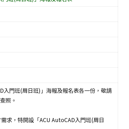
CAD入門班(周日班)」海報及報名表各一份，敬請
查照。
，特開設「ACU AutoCAD入門班(周日