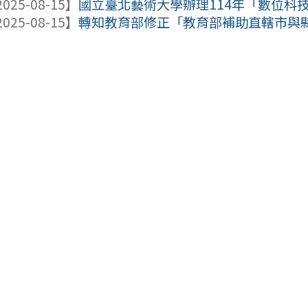
025-08-15】
國立臺北藝術大學辦理114年「數位科技
025-08-15】
轉知教育部修正「教育部補助直轄市與縣（