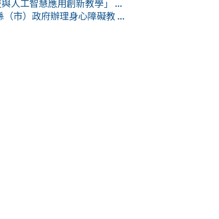
與人工智慧應用創新教學」 ...
市）政府辦理身心障礙教 ...