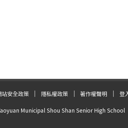
網站安全政策
隱私權政策
著作權聲明
登
oyuan Municipal Shou Shan Senior High School