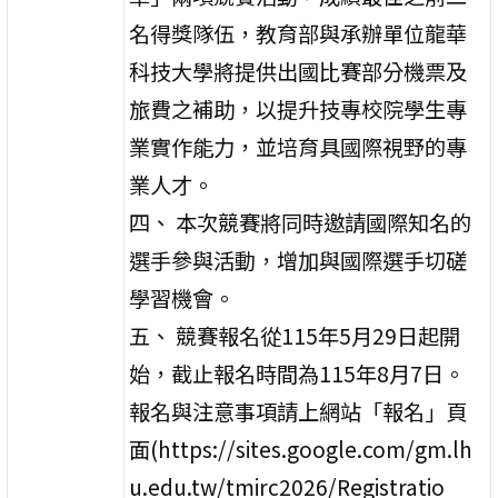
名得獎隊伍，教育部與承辦單位龍華
科技大學將提供出國比賽部分機票及
旅費之補助，以提升技專校院學生專
業實作能力，並培育具國際視野的專
業人才。
四、 本次競賽將同時邀請國際知名的
選手參與活動，增加與國際選手切磋
學習機會。
五、 競賽報名從115年5月29日起開
始，截止報名時間為115年8月7日。
報名與注意事項請上網站「報名」頁
面(https://sites.google.com/gm.lh
u.edu.tw/tmirc2026/Registratio