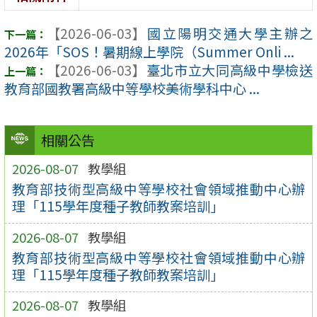
【2026-06-03】
國立陽明交通大學主辦之
2026年「SOS！暑期線上學院（Summer Onli ...
【2026-06-03】
臺北市立大同高級中學檢送
教育部國教署高級中等學校美術學科中心 ...
相關公告
2026-08-07
教學組
教育部技術型高級中等學校社會領域推動中心辦
理「115學年度種子教師教案培訓」
2026-08-07
教學組
教育部技術型高級中等學校社會領域推動中心辦
理「115學年度種子教師教案培訓」
2026-08-07
教學組