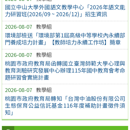
國立中山大學外國語文教學中心「2026年語文能
力研習班(2026/09 ~ 2026/12)」招生資訊
2026-08-07
教學組
環境部檢送「環境部第1屆高級中等學校內永續部
門養成培力計畫」【教師培力永續工作坊】簡章
2026-08-07
教學組
桃園市政府教育局函轉國立臺灣師範大學心理與
教育測驗研究發展中心辦理115年國中教育會考命
題研習會實施計畫
2026-08-07
教學組
桃園市政府教育局轉知「台灣中油股份有限公司
生態保育公益信託基金116年度補助計畫徵件須
知」