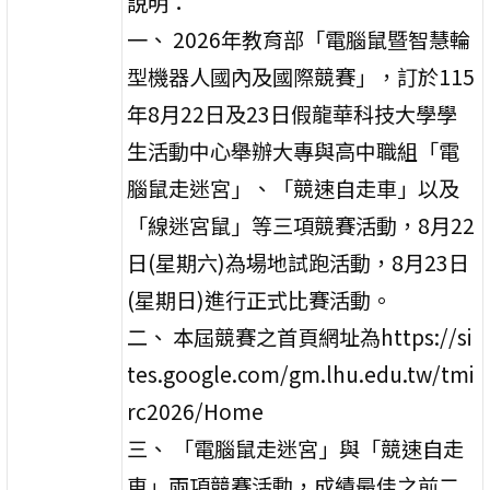
說明：
一、 2026年教育部「電腦鼠暨智慧輪
型機器人國內及國際競賽」，訂於115
年8月22日及23日假龍華科技大學學
生活動中心舉辦大專與高中職組「電
腦鼠走迷宮」、「競速自走車」以及
「線迷宮鼠」等三項競賽活動，8月22
日(星期六)為場地試跑活動，8月23日
(星期日)進行正式比賽活動。
二、 本屆競賽之首頁網址為https://si
tes.google.com/gm.lhu.edu.tw/tmi
rc2026/Home
三、 「電腦鼠走迷宮」與「競速自走
車」兩項競賽活動，成績最佳之前二