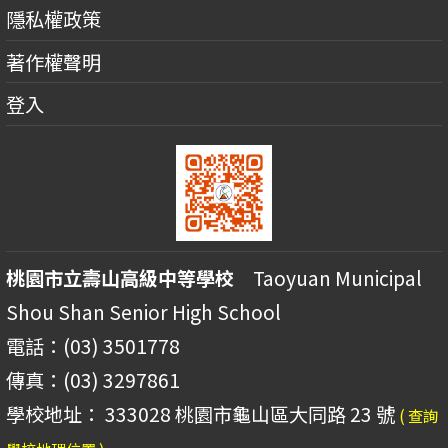
隱私權政策
著作權聲明
登入
桃園市立壽山高級中等學校
Taoyuan Municipal
Shou Shan Senior High School
電話：(03) 3501778
傳真：(03) 3297861
學校地址： 333028 桃園市龜山區大同路 23 號
( 查詢