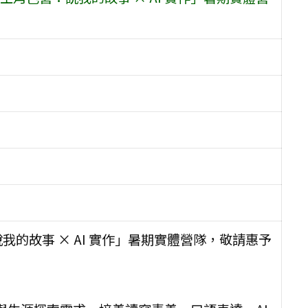
的故事 × AI 實作」暑期實體營隊，敬請惠予