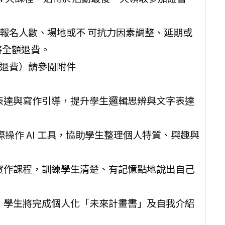
因報名人數、場地或不 可抗力因素調整、延期或
將全額退費。
、退費）請參閱附件
故事表達與寫作引導，提升學生邏輯思辨與文字表達
實際操作 AI 工具，協助學生整理個人特質、興趣與
溝通實作課程，訓練學生清楚、有記憶點地說出自己
設計，學生將完成個人化「未來計畫書」及自我介紹