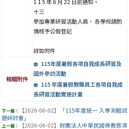
1 1 5 年 6 月 22 日前通知。
十三
參加專業研習活動人員， 各學校請酌
情核予公假登記
詳如附件
115年度暑假各項自我成長研習及
國外參訪活動
相關附件
115 年度暑假教職員工各項自我成
長研習活動實施計畫
【2026-06-02】
「115年度統一 入學測驗試
題研討會」
【2026-06-02】
財團法人中華民國佛教慈濟