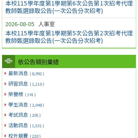
本校115學年度第1學期第6次公告第1次招考代理
教師甄選錄取公告(一次公告分次招考)
2026-08-05
人事室
本校115學年度第1學期第5次公告第2次招考代理
教師甄選錄取公告(一次公告分次招考)
依公告類別彙總
最新消息
( 8,992 )
研習訊息
( 1,110 )
榮譽榜
( 141 )
學生消息
( 2,048 )
考試訊息
( 205 )
活動訊息
( 1,531 )
校外競賽
( 220 )