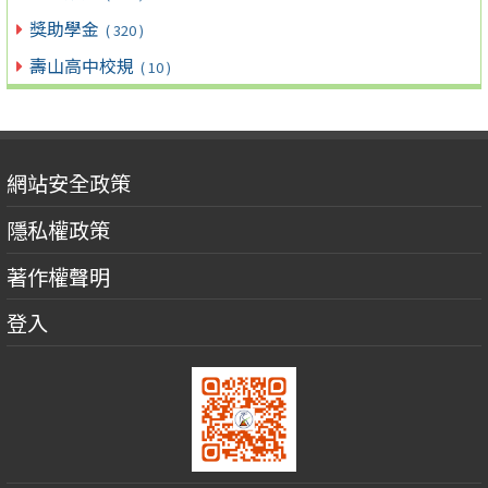
獎助學金
( 320 )
壽山高中校規
( 10 )
網站安全政策
隱私權政策
著作權聲明
登入