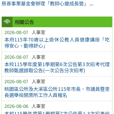
慈善事業基金會辦理「教師心靈成長營」 ...
相關公告
2026-08-07
人事室
本府115年70歲以上退休公教人員健康講座「吃
得安心，動得舒心」
2026-08-07
人事室
本校115學年度第1學期第6次公告第3次招考代理
教師甄選錄取公告(一次公告分次招考)
2026-08-07
人事室
桃園區公所及大溪區公所115年市長、市議員暨里
長選舉投開票所工作人員報名
2026-08-06
人事室
本校115學年度第1學期第7次公告第1-3次招考代