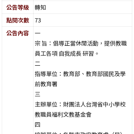
公告等級
轉知
點閱次數
73
公告內容
一
宗 旨：倡導正當休閒活動，提供教職
員工各項 自我成長 研習。
二
指導單位：教育部、教育部國民及學
前教育署
三
主辦單位：財團法人台灣省中小學校
教職員福利文教基金會
四