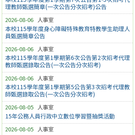
理教師甄選簡章(一次公告分次招考)公告
2026-08-06
人事室
本校115學年度身心障礙特殊教育特教學生助理人
員甄選簡章公告
2026-08-06
人事室
本校115學年度第1學期第6次公告第2次招考代理
教師甄選錄取公告(一次公告分次招考)
2026-08-06
人事室
本校115學年度第1學期第5公告第3次招考代理教
師甄選錄取公告(一次公告分次招考)
2026-08-05
人事室
15年公務人員行政中立數位學習暨抽獎活動
2026-08-05
人事室