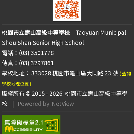
桃園市立壽山高級中等學校
Taoyuan Municipal
Shou Shan Senior High School
電話：(03) 3501778
傳真：(03) 3297861
學校地址： 333028 桃園市龜山區大同路 23 號
( 查詢
學校地理位置 )
版權所有 © 2015 - 2026
桃園市立壽山高級中等學
校
| Powered by
NetView