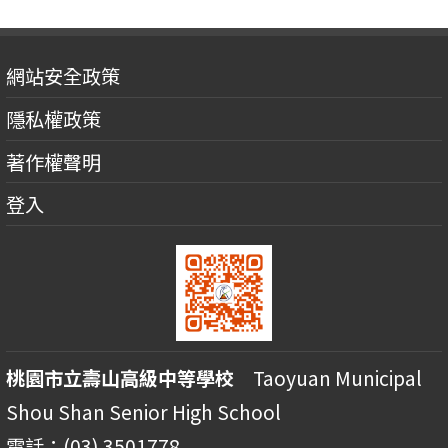
網站安全政策
隱私權政策
著作權聲明
登入
桃園市立壽山高級中等學校
Taoyuan Municipal
Shou Shan Senior High School
電話：(03) 3501778