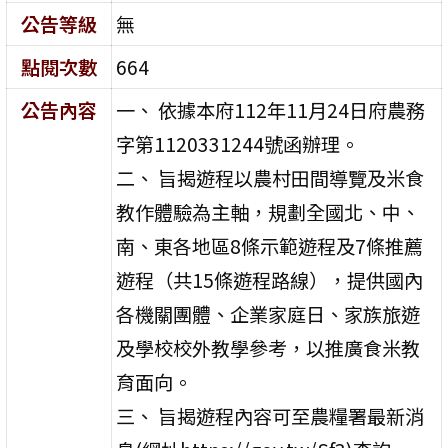
公告等級
無
點閱次數
664
公告內容
一、 依據本府112年11月24日府農務
字第1120331244號函辦理。
二、 旨揭遊程以農村田間導覽及米食
教作體驗為主軸，規劃全國北、中、
南、東各地區8條示範遊程及7條推薦
遊程（共15條遊程路線），提供國內
各機關團體、企業家庭日、家族旅遊
及學校校外教學參考，以推廣食米教
育面向。
三、 旨揭遊程內容可至農糧署最新消