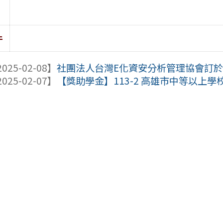
件
025-02-08】
社團法人台灣E化資安分析管理協會訂於11
025-02-07】
【獎助學金】113-2 高雄市中等以上