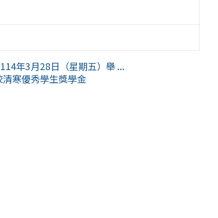
4年3月28日（星期五）舉 ...
學校清寒優秀學生獎學金