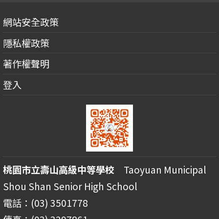
網站安全政策
隱私權政策
著作權聲明
登入
桃園市立壽山高級中等學校
Taoyuan Municipal
Shou Shan Senior High School
電話：(03) 3501778