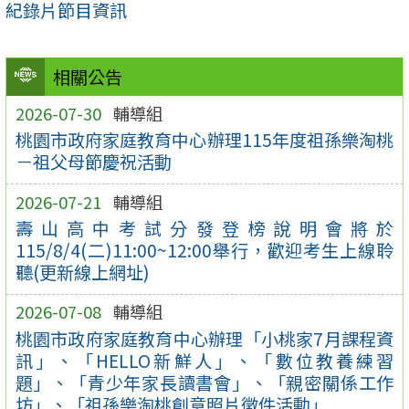
紀錄片節目資訊
相關公告
2026-07-30
輔導組
桃園市政府家庭教育中心辦理115年度祖孫樂淘桃
－祖父母節慶祝活動
2026-07-21
輔導組
壽山高中考試分發登榜說明會將於
115/8/4(二)11:00~12:00舉行，歡迎考生上線聆
聽(更新線上網址)
2026-07-08
輔導組
桃園市政府家庭教育中心辦理「小桃家7月課程資
訊」、「HELLO新鮮人」、「數位教養練習
題」、「青少年家長讀書會」、「親密關係工作
坊」、「祖孫樂淘桃創意照片徵件活動」