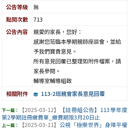
公告等級
無
點閱次數
713
公告內容
親愛的家長，您好：
感謝您蒞臨本學期親師座談會，並給
予我們寶貴意見。
所有意見回覆已整理如附件檔案，請
家長參閱。
輔導室輔導組啟
113-2班親會家長意見回覆
相關附件
【2025-03-12】
【註冊組公告】113學年度
第2學期註冊繳費單_繳費期限3月20日止
【2025-03-11】
公視「極樂世界」身障平權