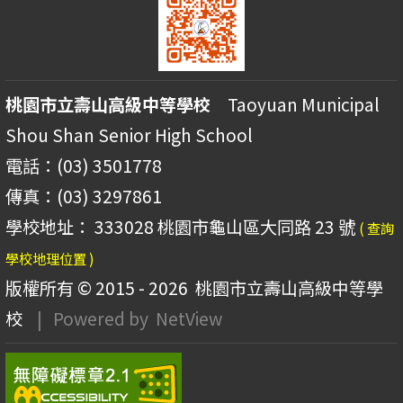
桃園市立壽山高級中等學校
Taoyuan Municipal
Shou Shan Senior High School
電話：(03) 3501778
傳真：(03) 3297861
學校地址： 333028 桃園市龜山區大同路 23 號
( 查詢
學校地理位置 )
版權所有 © 2015 - 2026
桃園市立壽山高級中等學
校
| Powered by
NetView