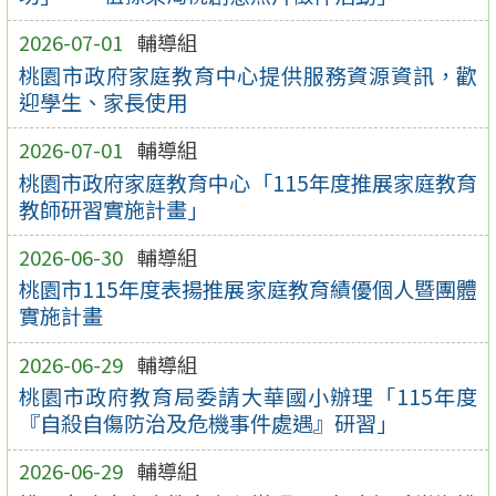
2026-07-01
輔導組
桃園市政府家庭教育中心提供服務資源資訊，歡
迎學生、家長使用
2026-07-01
輔導組
桃園市政府家庭教育中心「115年度推展家庭教育
教師研習實施計畫」
2026-06-30
輔導組
桃園市115年度表揚推展家庭教育績優個人暨團體
實施計畫
2026-06-29
輔導組
桃園市政府教育局委請大華國小辦理「115年度
『自殺自傷防治及危機事件處遇』研習」
2026-06-29
輔導組