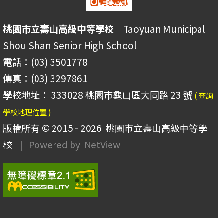
桃園市立壽山高級中等學校
Taoyuan Municipal
Shou Shan Senior High School
電話：(03) 3501778
傳真：(03) 3297861
學校地址： 333028 桃園市龜山區大同路 23 號
( 查詢
學校地理位置 )
版權所有 © 2015 - 2026
桃園市立壽山高級中等學
校
| Powered by
NetView