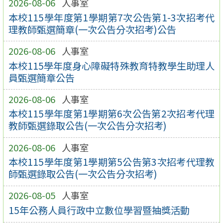
2026-08-06
人事室
本校115學年度第1學期第7次公告第1-3次招考代
理教師甄選簡章(一次公告分次招考)公告
2026-08-06
人事室
本校115學年度身心障礙特殊教育特教學生助理人
員甄選簡章公告
2026-08-06
人事室
本校115學年度第1學期第6次公告第2次招考代理
教師甄選錄取公告(一次公告分次招考)
2026-08-06
人事室
本校115學年度第1學期第5公告第3次招考代理教
師甄選錄取公告(一次公告分次招考)
2026-08-05
人事室
15年公務人員行政中立數位學習暨抽獎活動