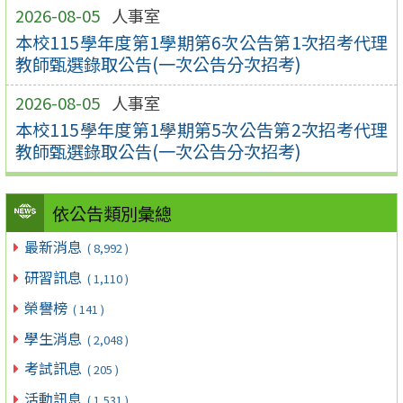
2026-08-05
人事室
本校115學年度第1學期第6次公告第1次招考代理
教師甄選錄取公告(一次公告分次招考)
2026-08-05
人事室
本校115學年度第1學期第5次公告第2次招考代理
教師甄選錄取公告(一次公告分次招考)
依公告類別彙總
最新消息
( 8,992 )
研習訊息
( 1,110 )
榮譽榜
( 141 )
學生消息
( 2,048 )
考試訊息
( 205 )
活動訊息
( 1,531 )