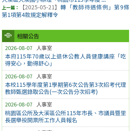
【2025-05-21】
轉「教師待遇條例」第9條
第1項第4款規定解釋令
相關公告
2026-08-07
人事室
本府115年70歲以上退休公教人員健康講座「吃
得安心，動得舒心」
2026-08-07
人事室
本校115學年度第1學期第6次公告第3次招考代理
教師甄選錄取公告(一次公告分次招考)
2026-08-07
人事室
桃園區公所及大溪區公所115年市長、市議員暨里
長選舉投開票所工作人員報名