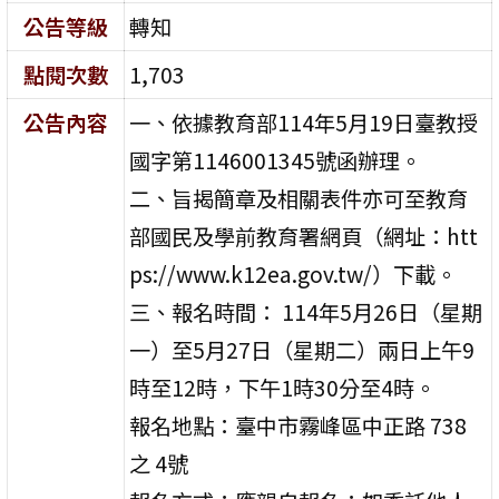
公告等級
轉知
點閱次數
1,703
公告內容
一、依據教育部114年5月19日臺教授
國字第1146001345號函辦理。
二、旨揭簡章及相關表件亦可至教育
部國民及學前教育署網頁（網址：htt
ps://www.k12ea.gov.tw/）下載。
三、報名時間： 114年5月26日（星期
一）至5月27日（星期二）兩日上午9
時至12時，下午1時30分至4時。
報名地點：臺中市霧峰區中正路 738
之 4號