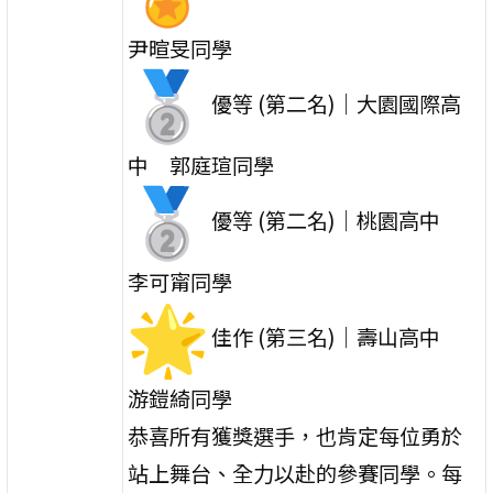
尹暄旻同學
優等 (第二名)｜大園國際高
中 郭庭瑄同學
優等 (第二名)｜桃園高中
李可甯同學
佳作 (第三名)｜壽山高中
游鎧綺同學
恭喜所有獲獎選手，也肯定每位勇於
站上舞台、
全力以赴的參賽同學。每