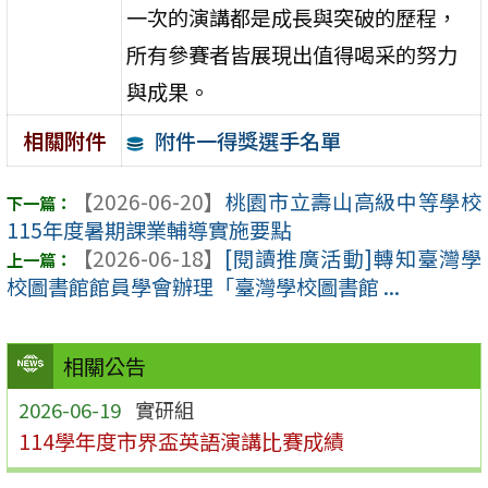
一次的演講都是成長與突破的歷程，
所有參賽者皆展現出值得喝采的努力
與成果。
附件一得獎選手名單
相關附件
【2026-06-20】
桃園市立壽山高級中等學校
115年度暑期課業輔導實施要點
【2026-06-18】
[閱讀推廣活動]轉知臺灣學
校圖書館館員學會辦理「臺灣學校圖書館 ...
相關公告
2026-06-19
實研組
114學年度市界盃英語演講比賽成績