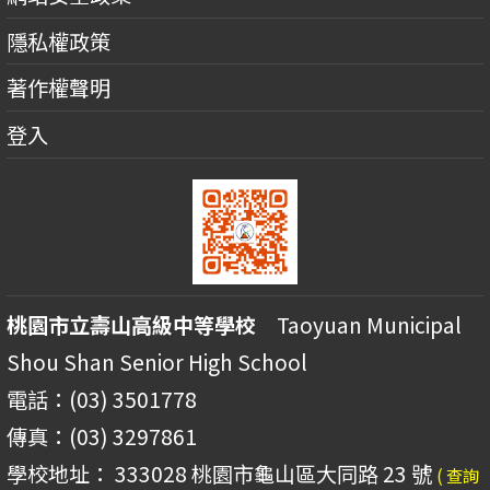
隱私權政策
著作權聲明
登入
桃園市立壽山高級中等學校
Taoyuan Municipal
Shou Shan Senior High School
電話：(03) 3501778
傳真：(03) 3297861
學校地址： 333028 桃園市龜山區大同路 23 號
( 查詢