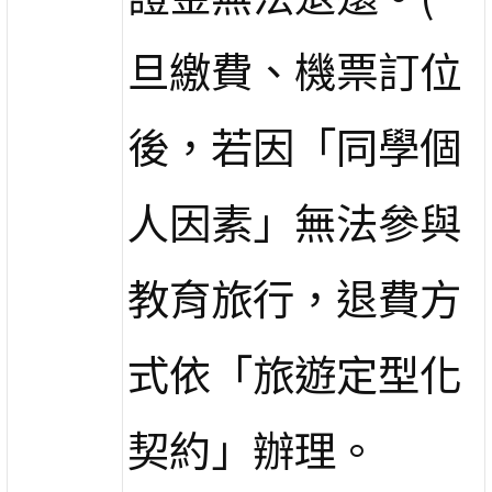
旦繳費、機票訂位
後，若因「同學個
人因素」無法參與
教育旅行，退費方
式依「旅遊定型化
契約」辦理。