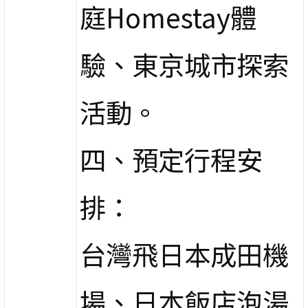
庭Homestay體
驗、東京城市探索
活動。
四、預定行程安
排：
台灣飛日本成田機
場、日本飯店泡湯