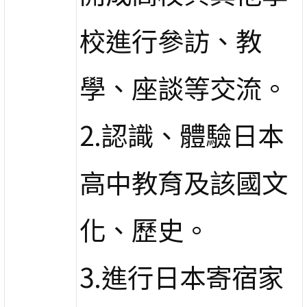
校進行參訪、教
學、座談等交流。
2.認識、體驗日本
高中教育及該國文
化、歷史。
3.進行日本寄宿家