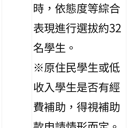
時，依態度等綜合
表現進行選拔約32
名學生。
※原住民學生或低
收入學生是否有經
費補助，得視補助
款申請情形而定。