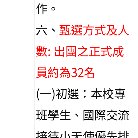
作。
六、
甄選方式及人
數: 出團之正式成
員約為32名
(一)初選：本校專
班學生、國際交流
接待小天使優先排