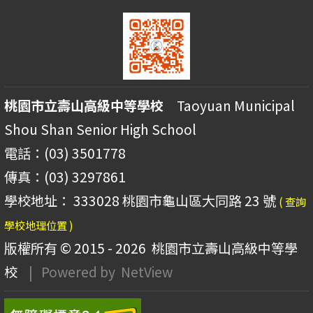
桃園市立壽山高級中等學校
Taoyuan Municipal
Shou Shan Senior High School
電話：(03) 3501778
傳真：(03) 3297861
學校地址： 333028 桃園市龜山區大同路 23 號
( 查詢
學校地理位置 )
版權所有 © 2015 - 2026
桃園市立壽山高級中等學
校
| Powered by
NetView