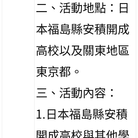
二、活動地點：日
本福島縣安積開成
高校以及關東地區
東京都。
三、活動內容：
1.日本福島縣安積
開成高校與其他學