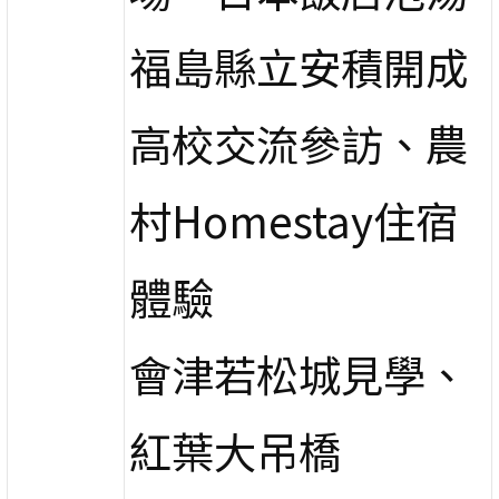
福島縣立安積開成
高校交流參訪、農
村Homestay住宿
體驗
會津若松城見學、
紅葉大吊橋