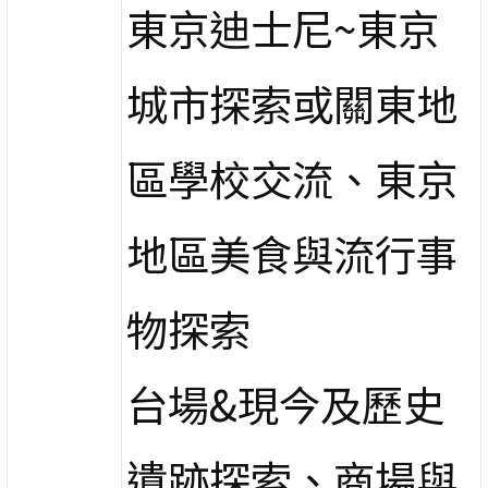
東京迪士尼~東京
城市探索或關東地
區學校交流、東京
地區美食與流行事
物探索
台場&現今及歷史
遺跡探索、商場與