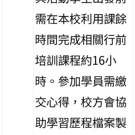
需在本校利用課餘
時間完成相關行前
培訓課程約16小
時。
參加學員需繳
交心得，校方會協
助學習歷程檔案製