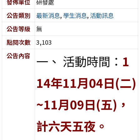
發佈單位
研發處
公告類別
最新消息
,
學生消息
,
活動訊息
公告等級
無
點閱次數
3,103
公告內容
一、 活動時間：
1
14年11月04日(二)
~11月09日(五)，
計六天五夜。