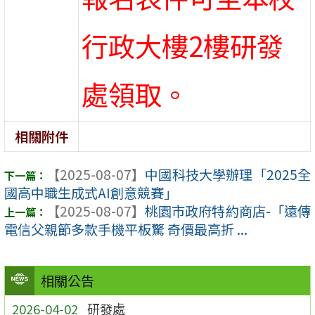
行政大樓2樓研發
處領取。
相關附件
【2025-08-07】
中國科技大學辦理「2025全
國高中職生成式AI創意競賽」
【2025-08-07】
桃園市政府特約商店-「遠傳
電信父親節多款手機平板驚 奇價最高折 ...
相關公告
2026-04-02
研發處