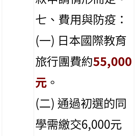
七、費用與防疫：
(一) 日本國際教育
旅行團費約
55,000
元
。
(二) 通過初選的同
學需繳交6,000元