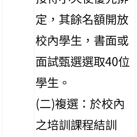
定，其餘名額開放
校內學生，書面或
面試甄選選取40位
學生。
(二)複選：於校內
之培訓課程結訓