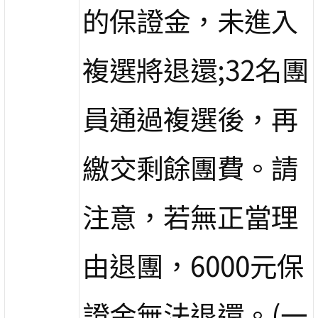
的保證金，未進入
複選將退還;32名團
員通過複選後，再
繳交剩餘團費。請
注意，若無正當理
由退團，6000元保
證金無法退還。(一