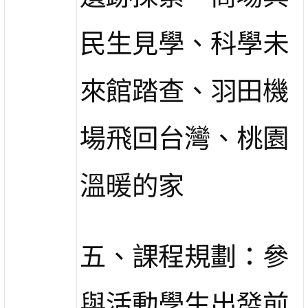
民生見學、科學未
來館踏查、羽田機
場飛回台灣、桃園
溫暖的家
五、課程規劃：參
與活動學生出發前