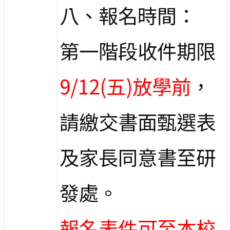
八、報名時間：
第一階段收件期限
9/12(五)放學前
，
請繳交書面甄選表
及家長同意書至研
發處。
報名表件
可至本校