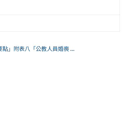
」附表八「公教人員婚喪 ...