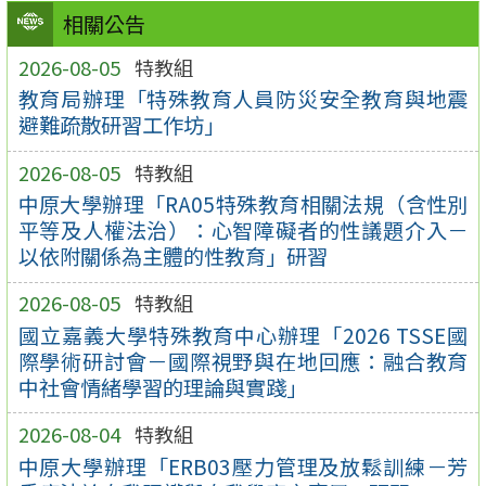
相關公告
2026-08-05
特教組
教育局辦理「特殊教育人員防災安全教育與地震
避難疏散研習工作坊」
2026-08-05
特教組
中原大學辦理「RA05特殊教育相關法規（含性別
平等及人權法治）：心智障礙者的性議題介入－
以依附關係為主體的性教育」研習
2026-08-05
特教組
國立嘉義大學特殊教育中心辦理「2026 TSSE國
際學術研討會－國際視野與在地回應：融合教育
中社會情緒學習的理論與實踐」
2026-08-04
特教組
中原大學辦理「ERB03壓力管理及放鬆訓練－芳