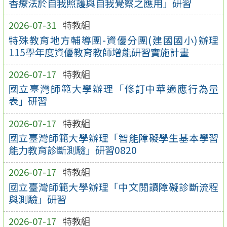
香療法於自我照護與自我覺察之應用」研習
2026-07-31
特教組
特殊教育地方輔導團-資優分團(建國國小)辦理
115學年度資優教育教師增能研習實施計畫
2026-07-17
特教組
國立臺灣師範大學辦理「修訂中華適應行為量
表」研習
2026-07-17
特教組
國立臺灣師範大學辦理「智能障礙學生基本學習
能力教育診斷測驗」研習0820
2026-07-17
特教組
國立臺灣師範大學辦理「中文閱讀障礙診斷流程
與測驗」研習
2026-07-17
特教組