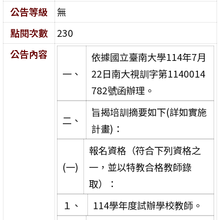
公告等級
無
點閱次數
230
公告內容
依據國立臺南大學114年7月
一、
22日南大視訓字第1140014
782號函辦理。
旨揭培訓摘要如下(詳如實施
二、
計畫)：
報名資格（符合下列資格之
(一)
一，並以特教合格教師錄
取）：
１、
114學年度試辦學校教師。