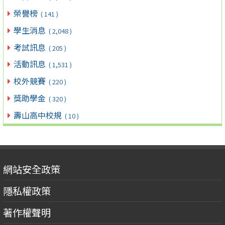
榮譽榜
( 141 )
學生消息
( 2,048 )
考試訊息
( 205 )
活動訊息
( 1,531 )
校外競賽
( 220 )
獎助學金
( 320 )
壽山高中校規
( 10 )
網站安全政策
隱私權政策
著作權聲明