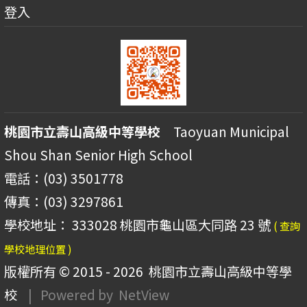
登入
桃園市立壽山高級中等學校
Taoyuan Municipal
Shou Shan Senior High School
電話：(03) 3501778
傳真：(03) 3297861
學校地址： 333028 桃園市龜山區大同路 23 號
( 查詢
學校地理位置 )
版權所有 © 2015 - 2026
桃園市立壽山高級中等學
校
| Powered by
NetView