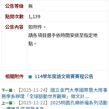
公告等級
無
點閱次數
1,139
公告內容
如附件。
請各項目選手依時間安排至指定地
點。
114學年度語文競賽賽程公告
相關附件
【2025-11-24】
國立金門大學國際暨大陸事
務學系辦理「全球脈動世界觀察」徵文計 ...
【2025-11-22】
2025桃園孔廟祈福系列活動
—禮樂長河 圓夢未來