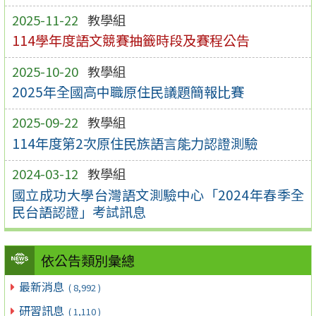
2025-11-22
教學組
114學年度語文競賽抽籤時段及賽程公告
2025-10-20
教學組
2025年全國高中職原住民議題簡報比賽
2025-09-22
教學組
114年度第2次原住民族語言能力認證測驗
2024-03-12
教學組
國立成功大學台灣語文測驗中心「2024年春季全
民台語認證」考試訊息
依公告類別彙總
最新消息
( 8,992 )
研習訊息
( 1,110 )