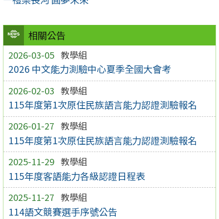
相關公告
2026-03-05
教學組
2026 中文能力測驗中心夏季全國大會考
2026-02-03
教學組
115年度第1次原住民族語言能力認證測驗報名
2026-01-27
教學組
115年度第1次原住民族語言能力認證測驗報名
2025-11-29
教學組
115年度客語能力各級認證日程表
2025-11-27
教學組
114語文競賽選手序號公告