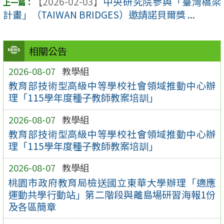
【2026-02-03】
中央研究院參與「臺灣橋梁
計畫」（TAIWAN BRIDGES）邀請諾貝爾獎 ...
相關公告
2026-08-07
教學組
教育部技術型高級中等學校社會領域推動中心辦
理「115學年度種子教師教案培訓」
2026-08-07
教學組
教育部技術型高級中等學校社會領域推動中心辦
理「115學年度種子教師教案培訓」
2026-08-07
教學組
桃園市政府教育局檢送國立東華大學辦理「適應
運動共學行動站」第二階段與離島場研習海報1份
及各區簡章