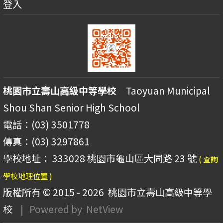
登入
桃園市立壽山高級中等學校
Taoyuan Municipal
Shou Shan Senior High School
電話：(03) 3501778
傳真：(03) 3297861
學校地址： 333028 桃園市龜山區大同路 23 號
( 查詢
學校地理位置 )
版權所有 © 2015 - 2026
桃園市立壽山高級中等學
校
| Powered by
NetView