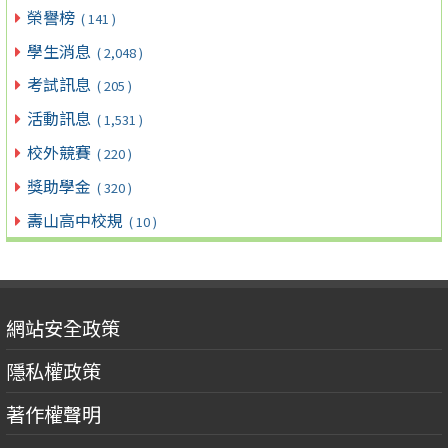
榮譽榜
( 141 )
學生消息
( 2,048 )
考試訊息
( 205 )
活動訊息
( 1,531 )
校外競賽
( 220 )
獎助學金
( 320 )
壽山高中校規
( 10 )
網站安全政策
隱私權政策
著作權聲明