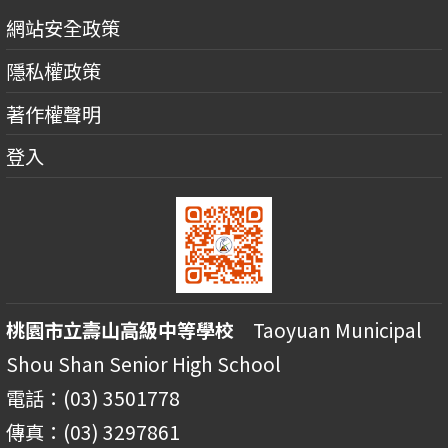
網站安全政策
隱私權政策
著作權聲明
登入
桃園市立壽山高級中等學校
Taoyuan Municipal
Shou Shan Senior High School
電話：(03) 3501778
傳真：(03) 3297861