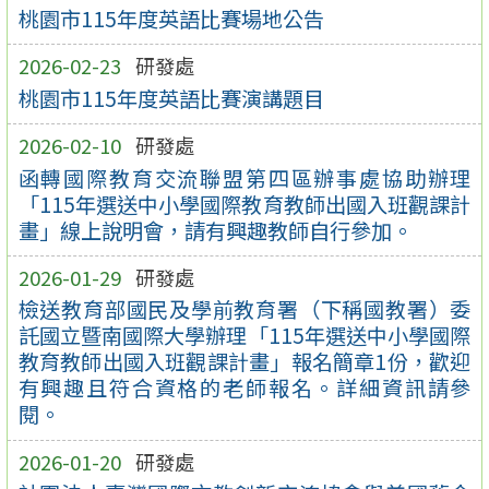
桃園市115年度英語比賽場地公告
2026-02-23
研發處
桃園市115年度英語比賽演講題目
2026-02-10
研發處
函轉國際教育交流聯盟第四區辦事處協助辦理
「115年選送中小學國際教育教師出國入班觀課計
畫」線上說明會，請有興趣教師自行參加。
2026-01-29
研發處
檢送教育部國民及學前教育署（下稱國教署）委
託國立暨南國際大學辦理「115年選送中小學國際
教育教師出國入班觀課計畫」報名簡章1份，歡迎
有興趣且符合資格的老師報名。詳細資訊請參
閱。
2026-01-20
研發處