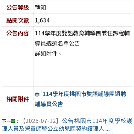
公告等級
轉知
點閱次數
1,634
公告內容
114學年度雙語教育輔導團兼任課程輔
導員遴選名單公告
詳如附件。
114學年度桃園市雙語輔導團遴聘
相關附件
輔導員公告
【2025-07-12】
公告桃園市114年度學校護
理人員及營養師暨公立幼兒園契約護理人 ...