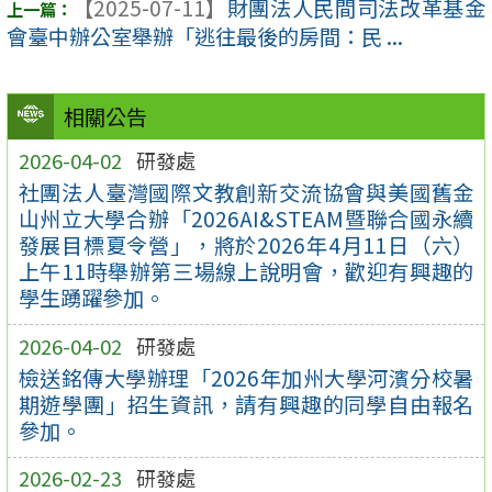
【2025-07-11】
財團法人民間司法改革基金
會臺中辦公室舉辦「逃往最後的房間：民 ...
相關公告
2026-04-02
研發處
社團法人臺灣國際文教創新交流協會與美國舊金
山州立大學合辦「2026AI&STEAM暨聯合國永續
發展目標夏令營」，將於2026年4月11日（六）
上午11時舉辦第三場線上說明會，歡迎有興趣的
學生踴躍參加。
2026-04-02
研發處
檢送銘傳大學辦理「2026年加州大學河濱分校暑
期遊學團」招生資訊，請有興趣的同學自由報名
參加。
2026-02-23
研發處