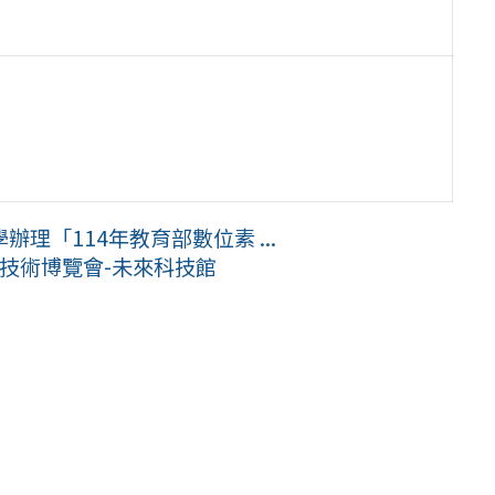
理「114年教育部數位素 ...
新技術博覽會-未來科技館