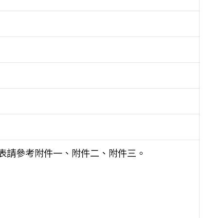
配表請參考附件一、附件二、附件三。