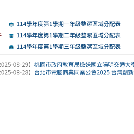
114學年度第1學期一年級整潔區域分配表
件
114學年度第1學期二年級整潔區域分配表
114學年度第1學期三年級整潔區域分配表
025-08-29】
桃園市政府教育局檢送國立陽明交通大學辦
025-08-28】
台北市電腦商業同業公會2025 台灣創