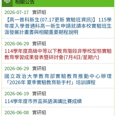
相關公告
2026-07-17
實研組
【高一普科新生(07.17更新 實驗班資訊)】115學
年度入學普通科高一新生申請就讀本校實驗班生
涯發展計畫書與相關重要期程說明
2026-06-29
實研組
114學年度高級中等以下教育階段非學校型態實驗
教育學習成果發表暨研討會(7月4日/星期六)
2026-06-29
實研組
國立政治大學教育部實驗教育推動中心辦理
「2026年 夏季實驗教育新手村」培訓課程
2026-06-19
實研組
114學年度市界盃英語演講比賽成績
2026-06-08
實研組