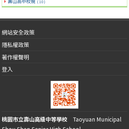
壽山高中校規
( 10 )
網站安全政策
隱私權政策
著作權聲明
登入
桃園市立壽山高級中等學校
Taoyuan Municipal