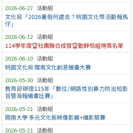
2026-06-27
活動組
文化局「2026暑假何處去？桃園文化幣活動報馬
仔」
2026-06-12
活動組
114學年度🏆社團聯合成發🏆動靜態組得獎名單
2026-06-10
活動組
桃園文化局 閩南文化創意繪畫大賽
2026-05-30
活動組
教育部辦理115年「數位/網路性別暴力防治短影
音暨海報繪畫比賽」
2026-05-21
活動組
開南大學 多元文化新映像影展+攝影競賽
2026-05-21
活動組