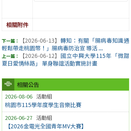
相關附件
【2026-06-13】
轉知：有關「腸病毒知識通
輕鬆帶走桃園幣！」腸病毒防治宣 導活 ...
【2026-06-12】
國立中興大學115年「微甜
夏日愛情絲路」 單身聯誼活動實施計畫
相關公告
2026-08-06
活動組
桃園市115學年度學生音樂比賽
2026-06-27
活動組
【2026金電光全國青年MV大賽】