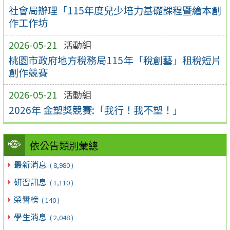
社會局辦理「115年度兒少培力基礎課程暨繪本創
作工作坊
2026-05-21
活動組
桃園市政府地方稅務局115年「稅創藝」租稅短片
創作競賽
2026-05-21
活動組
2026年 金塑獎競賽:「我行！我不塑！」
依公告類別彙總
最新消息
( 8,980 )
研習訊息
( 1,110 )
榮譽榜
( 140 )
學生消息
( 2,048 )