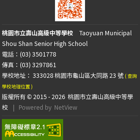
桃園市立壽山高級中等學校
Taoyuan Municipal
Shou Shan Senior High School
電話：(03) 3501778
傳真：(03) 3297861
學校地址： 333028 桃園市龜山區大同路 23 號
( 查詢
學校地理位置 )
版權所有 © 2015 - 2026
桃園市立壽山高級中等學
校
| Powered by
NetView