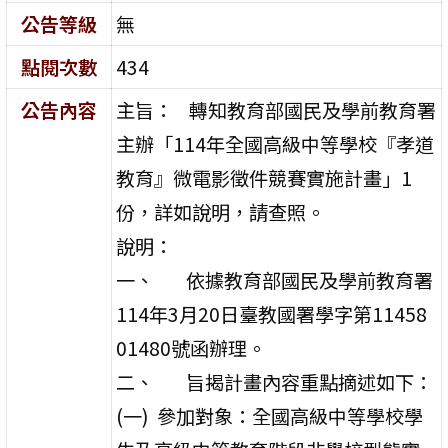
公告等級
無
點閱次數
434
公告內容
主旨： 轉知教育部國民及學前教育署
主辦「114年全國高級中等學校『孝道
教育』微電影徵件競賽實施計畫」1
份，詳如說明，請查照。
說明：
一、 依據教育部國民及學前教育署
114年3月20日臺教國署學字第11458
01480號函辦理。
二、 旨揭計畫內容重點摘述如下：
(一) 參加對象：全國高級中等學校學