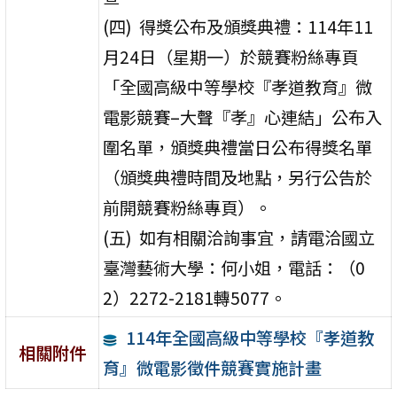
(四) 得獎公布及頒獎典禮：114年11
月24日（星期一）於競賽粉絲專頁
「全國高級中等學校『孝道教育』微
電影競賽–大聲『孝』心連結」公布入
圍名單，頒獎典禮當日公布得獎名單
（頒獎典禮時間及地點，另行公告於
前開競賽粉絲專頁）。
(五) 如有相關洽詢事宜，請電洽國立
臺灣藝術大學：何小姐，電話：（0
2）2272-2181轉5077。
114年全國高級中等學校『孝道教
相關附件
育』微電影徵件競賽實施計畫