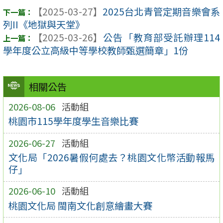
【2025-03-27】
2025台北青管定期音樂會系
列II《地獄與天堂》
【2025-03-26】
公告「教育部受託辦理114
學年度公立高級中等學校教師甄選簡章」1份
相關公告
2026-08-06
活動組
桃園市115學年度學生音樂比賽
2026-06-27
活動組
文化局「2026暑假何處去？桃園文化幣活動報馬
仔」
2026-06-10
活動組
桃園文化局 閩南文化創意繪畫大賽