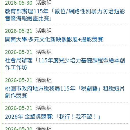
2026-05-30
活動組
教育部辦理115年「數位/網路性別暴力防治短影
音暨海報繪畫比賽」
2026-05-21
活動組
開南大學 多元文化新映像影展+攝影競賽
2026-05-21
活動組
社會局辦理「115年度兒少培力基礎課程暨繪本創
作工作坊
2026-05-21
活動組
桃園市政府地方稅務局115年「稅創藝」租稅短片
創作競賽
2026-05-21
活動組
2026年 金塑獎競賽:「我行！我不塑！」
2026-05-20
活動組