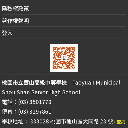
隱私權政策
著作權聲明
登入
桃園市立壽山高級中等學校
Taoyuan Municipal
Shou Shan Senior High School
電話：(03) 3501778
傳真：(03) 3297861
學校地址： 333028 桃園市龜山區大同路 23 號
( 查詢