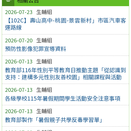
相關公告
2026-07-23
生輔組
【102C】壽山高中-桃園-景雲新村」市區汽車客
運路線
2026-07-20
生輔組
預防性影像犯罪宣導資料
2026-07-13
生輔組
教育部116年性別平等教育日推動主題「從認識到
支持：建構多元性別友善校園」相關課程與活動
2026-07-13
生輔組
各級學校115年暑假期間學生活動安全注意事項
2026-07-13
生輔組
教育部製作「暑假親子共學反毒學習單」