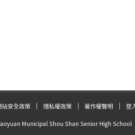
網站安全政策
隱私權政策
著作權聲明
登
oyuan Municipal Shou Shan Senior High School