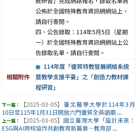
教研習」完成網路報名，錄取名單將
公佈於全國特殊教育資訊網網站上，
請自行查閱。
四、公告錄取：114年5月5日（星期
一）於全國特殊教育資訊網網站上公
告錄取名單，請自行查閱。
114年度「優質特教發展網絡系統
暨教學支援平臺」之「創造力教材課
相關附件
程研習」
【2025-03-05】
臺北醫學大學於114年3月
10日至115年1月31日開放六門優質全英語磨 ...
【2025-03-05】
國立臺灣大學「設計未來：
ESG與AI跨校協作共創教育新篇章—教育部 ...