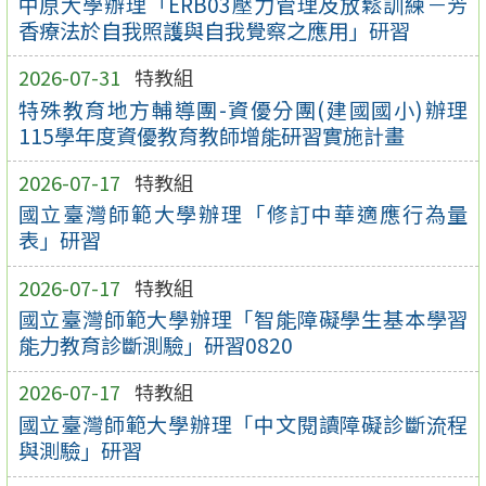
中原大學辦理「ERB03壓力管理及放鬆訓練－芳
香療法於自我照護與自我覺察之應用」研習
2026-07-31
特教組
特殊教育地方輔導團-資優分團(建國國小)辦理
115學年度資優教育教師增能研習實施計畫
2026-07-17
特教組
國立臺灣師範大學辦理「修訂中華適應行為量
表」研習
2026-07-17
特教組
國立臺灣師範大學辦理「智能障礙學生基本學習
能力教育診斷測驗」研習0820
2026-07-17
特教組
國立臺灣師範大學辦理「中文閱讀障礙診斷流程
與測驗」研習