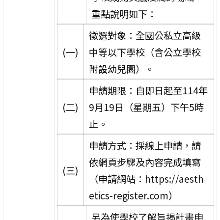
重點說明如下：
徵選對象：全國公私立高級
(一)
中等以下學校（含公立學校
附設幼兒園）。
申請期限：自即日起至114年
(二)
9月19日（星期五）下午5時
止。
申請方式：採線上申請，請
依網頁步驟及內容完成填寫
(三)
（申請網站：https://aesth
etics-register.com）
另為使學校了解旨揭計畫申