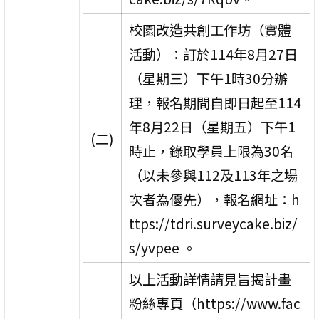
校園改造共創工作坊（實體
活動）：訂於114年8月27日
（星期三）下午1時30分辦
理，報名期間自即日起至114
年8月22日（星期五）下午1
(二)
時止，錄取學員上限為30名
（以未參與112及113年之場
次者為優先），報名網址：h
ttps://tdri.surveycake.biz/
s/yvpee 。
以上活動詳情請見旨揭計畫
粉絲專頁（https://www.fac