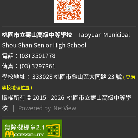
桃園市立壽山高級中等學校
Taoyuan Municipal
Shou Shan Senior High School
電話：(03) 3501778
傳真：(03) 3297861
學校地址： 333028 桃園市龜山區大同路 23 號
( 查詢
學校地理位置 )
版權所有 © 2015 - 2026
桃園市立壽山高級中等學
校
| Powered by
NetView