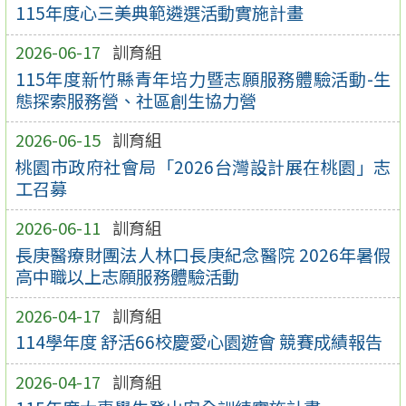
115年度心三美典範遴選活動實施計畫
2026-06-17
訓育組
115年度新竹縣青年培力暨志願服務體驗活動-生
態探索服務營、社區創生協力營
2026-06-15
訓育組
桃園市政府社會局「2026台灣設計展在桃園」志
工召募
2026-06-11
訓育組
長庚醫療財團法人林口長庚紀念醫院 2026年暑假
高中職以上志願服務體驗活動
2026-04-17
訓育組
114學年度 舒活66校慶愛心園遊會 競賽成績報告
2026-04-17
訓育組