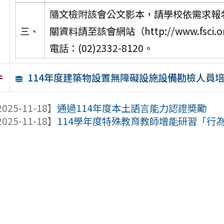
隨文檢附該會公文影本，請學校依需求報
三、
關資料請至該會網站（http://www.fsc
電話：(02)2332-8120。
114年度建築物設置無障礙設施設備勘檢人員
件
025-11-18】
通過114年度本土語言能力認證奬勵
025-11-18】
114學年度特殊教育教師增能研習「行