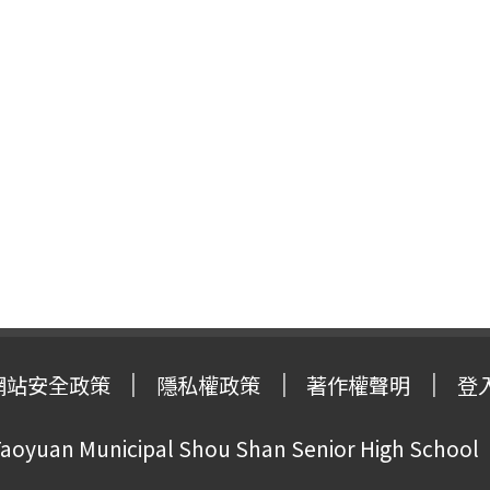
網站安全政策
隱私權政策
著作權聲明
登
oyuan Municipal Shou Shan Senior High School