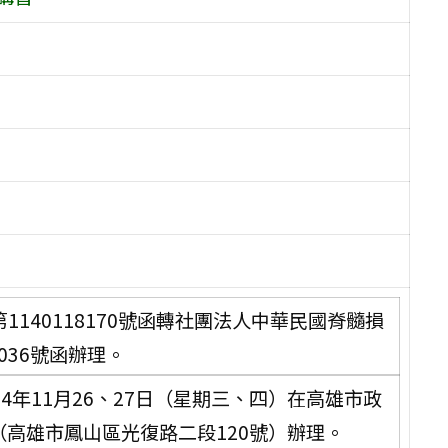
第1140118170號函轉社團法人中華民國脊髓損
036號函辦理。
14年11月26、27日（星期三、四）在高雄市政
（高雄市鳳山區光復路二段120號）辦理。