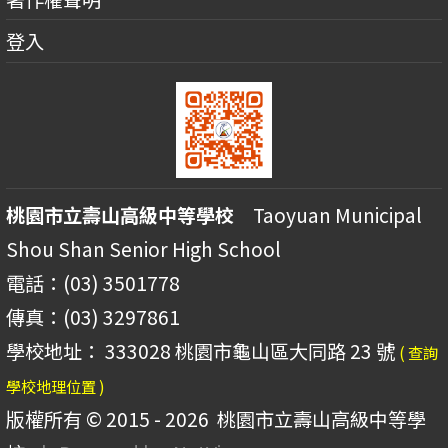
登入
桃園市立壽山高級中等學校
Taoyuan Municipal
Shou Shan Senior High School
電話：(03) 3501778
傳真：(03) 3297861
學校地址： 333028 桃園市龜山區大同路 23 號
( 查詢
學校地理位置 )
版權所有 © 2015 - 2026
桃園市立壽山高級中等學