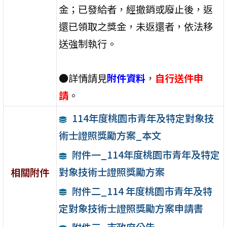
金；已發給者，經撤銷或廢止後，返
還已領取之獎金，未返還者，依法移
送強制執行。
●詳情請見
附件資料
，
自行送件申
請
。
114年度桃園市青年及特定對象技
術士證照獎勵方案_本文
附件一_114年度桃園市青年及特定
對象技術士證照獎勵方案
相關附件
附件二_114 年度桃園市青年及特
定對象技術士證照獎勵方案申請書