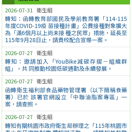
2026-07-31
衛生組
轉知：函轉教育部國民及學前教育署「114-115
年度COVID-19疫 苗接種計畫」公費接種對象擴大
為「滿6個月以上尚未接 種之民眾」措施，延長至
115年9月28日止，請貴校配合宣導一案。
2026-07-27
衛生組
轉知：邀請加入「YouBike減碳存摺－組織群
組」，共 同推動校園低碳通勤及永續發展。
2026-07-27
衛生組
函轉衛生福利部食品藥物管理署（以下簡稱食藥
署）已於 該署官網設立「中聯油脂案專區」一
案，請查照。
2026-07-27
衛生組
轉知有關桃園市政府衛生局辦理之「115年桃園市