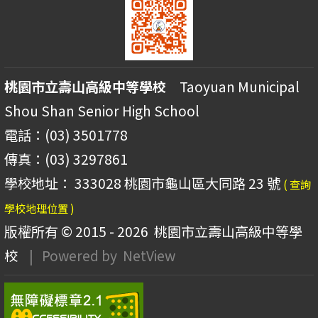
桃園市立壽山高級中等學校
Taoyuan Municipal
Shou Shan Senior High School
電話：(03) 3501778
傳真：(03) 3297861
學校地址： 333028 桃園市龜山區大同路 23 號
( 查詢
學校地理位置 )
版權所有 © 2015 - 2026
桃園市立壽山高級中等學
校
| Powered by
NetView