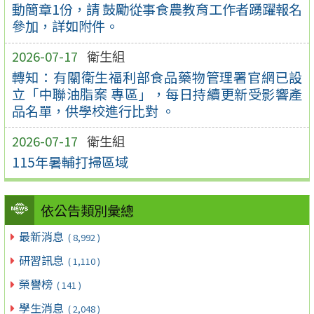
動簡章1份，請 鼓勵從事食農教育工作者踴躍報名
參加，詳如附件。
2026-07-17
衛生組
轉知：有關衛生福利部食品藥物管理署官網已設
立「中聯油脂案 專區」，每日持續更新受影響產
品名單，供學校進行比對 。
2026-07-17
衛生組
115年暑輔打掃區域
依公告類別彙總
最新消息
( 8,992 )
研習訊息
( 1,110 )
榮譽榜
( 141 )
學生消息
( 2,048 )