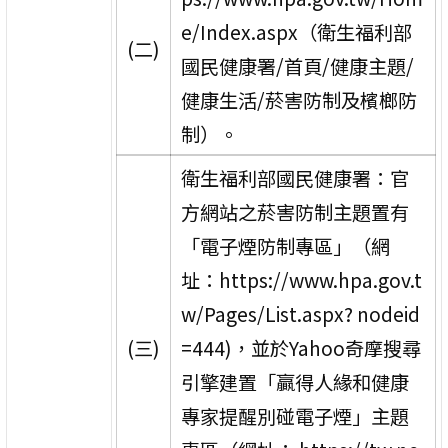
e/Index.aspx（衛生福利部
(二)
國民健康署/首頁/健康主題/
健康生活/菸害防制及檳榔防
制）。
衛生福利部國民健康署：官
方網站之菸害防制主題置有
「電子煙防制專區」（網
址：https://www.hpa.gov.t
w/Pages/List.aspx? nodeid
(三)
=444)，並於Yahoo奇摩搜尋
引擎建置「贏得人緣和健康
專家提醒別碰電子煙」主題