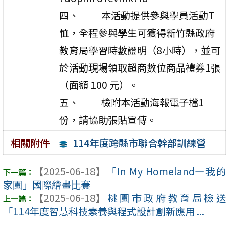
四、 本活動提供參與學員活動T
恤，全程參與學生可獲得新竹縣政府
教育局學習時數證明（8小時），並可
於活動現場領取超商數位商品禮券1張
（面額 100 元）。
五、 檢附本活動海報電子檔1
份，請協助張貼宣傳。
114年度跨縣市聯合幹部訓練營
相關附件
【2025-06-18】
「In My Homeland—我的
家園」國際繪畫比賽
【2025-06-18】
桃園市政府教育局檢送
「114年度智慧科技素養與程式設計創新應用 ...