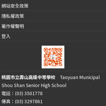
網站安全政策
隱私權政策
著作權聲明
登入
桃園市立壽山高級中等學校
Taoyuan Municipal
Shou Shan Senior High School
電話：(03) 3501778
傳真：(03) 3297861