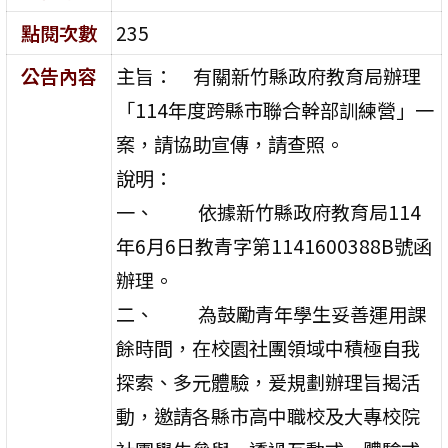
點閱次數
235
公告內容
主旨： 有關新竹縣政府教育局辦理
「114年度跨縣市聯合幹部訓練營」一
案，請協助宣傳，請查照。
說明：
一、 依據新竹縣政府教育局114
年6月6日教青字第1141600388B號函
辦理。
二、 為鼓勵青年學生妥善運用課
餘時間，在校園社團領域中積極自我
探索、多元體驗，爰規劃辦理旨揭活
動，邀請各縣市高中職校及大專校院