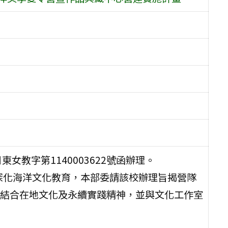
女教字第1140003622號函辦理。
化海洋文化教育，本部委請該校辦理旨揭營隊
結合在地文化及永續實踐精神，並與文化工作室