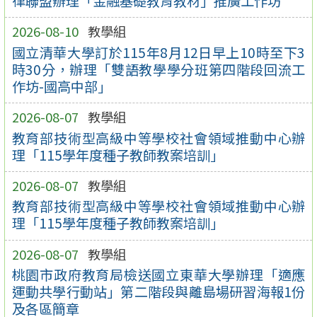
律聯盟辦理「金融基礎教育教材」推廣工作坊
2026-08-10
教學組
國立清華大學訂於115年8月12日早上10時至下3
時30分，辦理「雙語教學學分班第四階段回流工
作坊-國高中部」
2026-08-07
教學組
教育部技術型高級中等學校社會領域推動中心辦
理「115學年度種子教師教案培訓」
2026-08-07
教學組
教育部技術型高級中等學校社會領域推動中心辦
理「115學年度種子教師教案培訓」
2026-08-07
教學組
桃園市政府教育局檢送國立東華大學辦理「適應
運動共學行動站」第二階段與離島場研習海報1份
及各區簡章