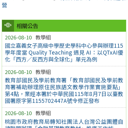
營
相關公告
2026-08-10
教學組
國立嘉義女子高級中學歷史學科中心參與辦理115
學年度當 Quality Teaching 遇見 AI：以QTxAI優
化「西方／反西方與全球化」單元為例
2026-08-10
教學組
教育部國民及學前教育署「教育部國民及學前教
育署補助辦理原住民族語文教學作業實施要點」
第4點，業經本署於中華民國115年8月7日以臺教
國署原字第1155702447A號令修正發布
2026-08-10
教學組
桃園市政府教育局轉知社團法人台灣公益團體自