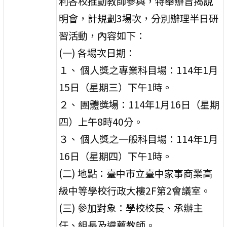
利各校推動教師參與，特舉辦旨揭說
明會，計規劃3場次，分別辦理半日研
習活動，內容如下：
(一) 各場次日期：
１、 個人獎之專業科目場：114年1月
15日（星期三）下午1時。
２、 團體獎場：114年1月16日（星期
四）上午8時40分。
３、 個人獎之一般科目場：114年1月
16日（星期四）下午1時。
(二) 地點：臺中市立臺中家事商業高
級中等學校行政大樓2F第2會議室。
(三) 參加對象：學校校長、承辦主
任、組長及遴薦教師。