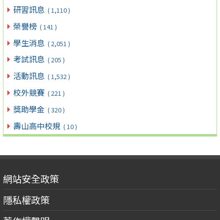
研習訊息
( 1,110 )
榮譽榜
( 141 )
學生消息
( 2,051 )
考試訊息
( 205 )
活動訊息
( 1,532 )
校外競賽
( 221 )
獎助學金
( 320 )
壽山高中校規
( 10 )
網站安全政策
隱私權政策