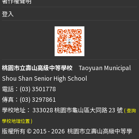
著作權聲明
登入
桃園市立壽山高級中等學校
Taoyuan Municipal
Shou Shan Senior High School
電話：(03) 3501778
傳真：(03) 3297861
學校地址： 333028 桃園市龜山區大同路 23 號
( 查詢
學校地理位置 )
版權所有 © 2015 - 2026
桃園市立壽山高級中等學