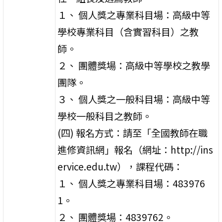
１、 個人獎之專業科目場：高級中等
學校專業科目（含實習科目）之教
師。
２、 團體獎場：高級中等學校之教學
團隊。
３、 個人獎之一般科目場：高級中等
學校一般科目之教師。
(四) 報名方式：請至「全國教師在職
進修資訊網」報名（網址：http://ins
ervice.edu.tw），課程代碼：
１、 個人獎之專業科目場：483976
1。
２、 團體獎場：4839762。