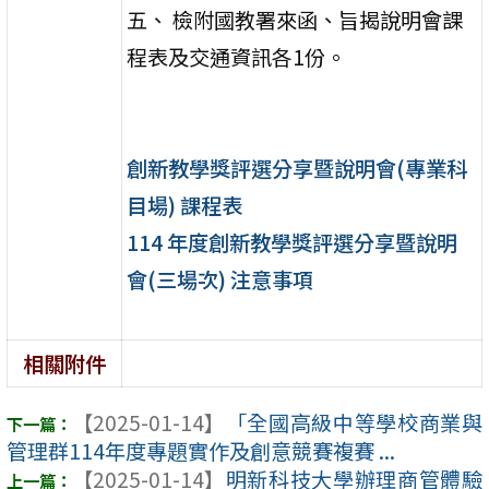
五、 檢附國教署來函、旨揭說明會課
程表及交通資訊各1份。
創新教學獎評選分享暨說明會(專業科
目場) 課程表
114 年度創新教學獎評選分享暨說明
會(三場次) 注意事項
相關附件
【2025-01-14】
「全國高級中等學校商業與
管理群114年度專題實作及創意競賽複賽 ...
【2025-01-14】
明新科技大學辦理商管體驗