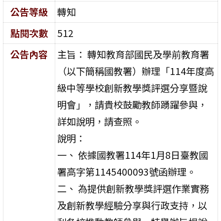
公告等級
轉知
點閱次數
512
公告內容
主旨： 轉知教育部國民及學前教育署
（以下簡稱國教署）辦理「114年度高
級中等學校創新教學獎評選分享暨說
明會」，請貴校鼓勵教師踴躍參與，
詳如說明，請查照。
說明：
一、 依據國教署114年1月8日臺教國
署高字第1145400093號函辦理。
二、 為提供創新教學獎評選作業實務
及創新教學經驗分享與行政支持，以