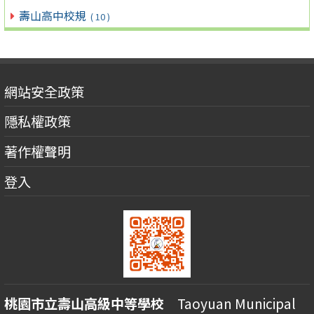
壽山高中校規
( 10 )
網站安全政策
隱私權政策
著作權聲明
登入
桃園市立壽山高級中等學校
Taoyuan Municipal