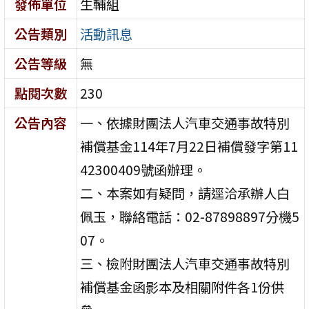
發佈單位
生輔組
公告類別
活動訊息
公告等級
無
點閱次數
230
公告內容
一、依據財團法人汽車交通事故特別
補償基金114年7月22日補償發字第11
42300409號函辦理。
二、本案如有疑問，請逕洽承辦人白
佩玉，聯絡電話：02-87898897分機5
07。
三、檢附財團法人汽車交通事故特別
補償基金函影本及相關附件各1份供