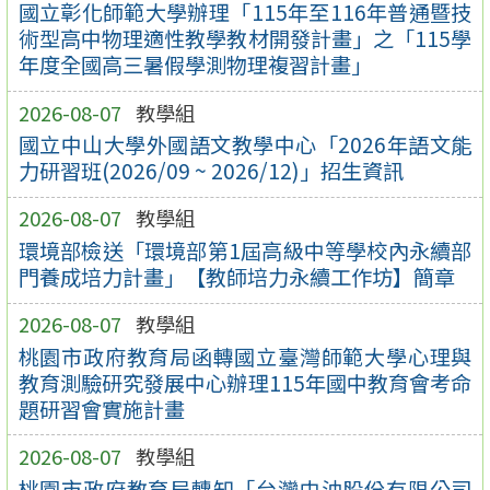
國立彰化師範大學辦理「115年至116年普通暨技
術型高中物理適性教學教材開發計畫」之「115學
年度全國高三暑假學測物理複習計畫」
2026-08-07
教學組
國立中山大學外國語文教學中心「2026年語文能
力研習班(2026/09 ~ 2026/12)」招生資訊
2026-08-07
教學組
環境部檢送「環境部第1屆高級中等學校內永續部
門養成培力計畫」【教師培力永續工作坊】簡章
2026-08-07
教學組
桃園市政府教育局函轉國立臺灣師範大學心理與
教育測驗研究發展中心辦理115年國中教育會考命
題研習會實施計畫
2026-08-07
教學組
桃園市政府教育局轉知「台灣中油股份有限公司