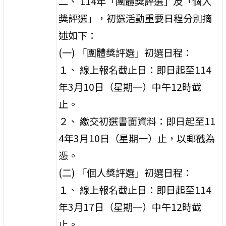
二、 114年「團體獎評選」及「個人
獎評選」，初選活動重要日程分別摘
述如下：
(一) 「團體獎評選」初選日程：
１、 線上報名截止日：即日起至114
年3月10日（星期一）中午12時截
止。
２、 繳交初選書面資料：即日起至11
4年3月10日（星期一）止，以郵戳為
憑。
(二) 「個人獎評選」初選日程：
１、 線上報名截止日：即日起至114
年3月17日（星期一）中午12時截
止。