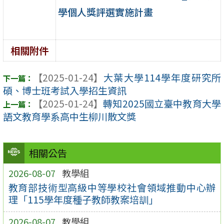
學個人獎評選實施計畫
相關附件
【2025-01-24】
大葉大學114學年度研究所
碩、博士班考試入學招生資訊
【2025-01-24】
轉知2025國立臺中教育大學
語文教育學系高中生柳川散文獎
相關公告
2026-08-07
教學組
教育部技術型高級中等學校社會領域推動中心辦
理「115學年度種子教師教案培訓」
2026-08-07
教學組