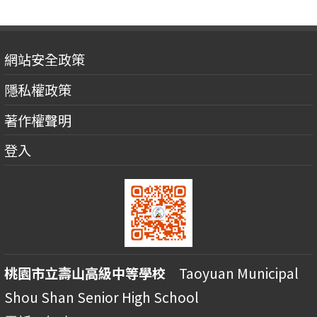
網站安全政策
隱私權政策
著作權聲明
登入
桃園市立壽山高級中等學校
Taoyuan Municipal
Shou Shan Senior High School