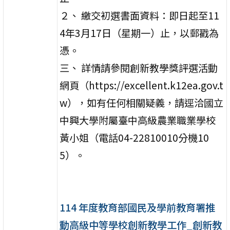
２、 繳交初選書面資料：即日起至11
4年3月17日（星期一）止，以郵戳為
憑。
三、 詳情請參閱創新教學獎評選活動
網頁（https://excellent.k12ea.gov.t
w），如有任何相關疑義，請逕洽國立
中興大學附屬臺中高級農業職業學校
黃小姐（電話04-22810010分機10
5）。
114 年度教育部國民及學前教育署推
動高級中等學校創新教學工作_創新教