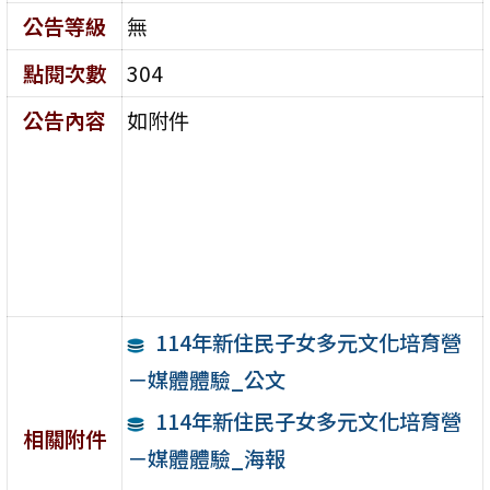
公告等級
無
點閱次數
304
公告內容
如附件
114年新住民子女多元文化培育營
－媒體體驗_公文
114年新住民子女多元文化培育營
相關附件
－媒體體驗_海報