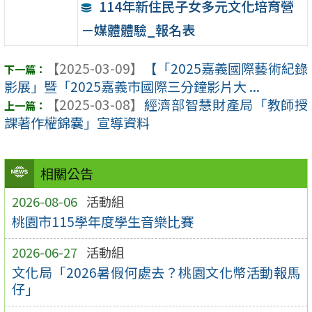
114年新住民子女多元文化培育營
－媒體體驗_報名表
【2025-03-09】
【「2025嘉義國際藝術紀錄
影展」暨「2025嘉義市國際三分鐘影片大 ...
【2025-03-08】
經濟部智慧財產局「教師授
課著作權錦囊」宣導資料
相關公告
2026-08-06
活動組
桃園市115學年度學生音樂比賽
2026-06-27
活動組
文化局「2026暑假何處去？桃園文化幣活動報馬
仔」