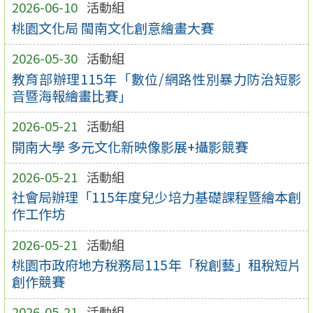
2026-06-10
活動組
桃園文化局 閩南文化創意繪畫大賽
2026-05-30
活動組
教育部辦理115年「數位/網路性別暴力防治短影
音暨海報繪畫比賽」
2026-05-21
活動組
開南大學 多元文化新映像影展+攝影競賽
2026-05-21
活動組
社會局辦理「115年度兒少培力基礎課程暨繪本創
作工作坊
2026-05-21
活動組
桃園市政府地方稅務局115年「稅創藝」租稅短片
創作競賽
2026-05-21
活動組