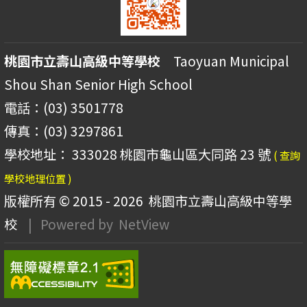
桃園市立壽山高級中等學校
Taoyuan Municipal
Shou Shan Senior High School
電話：(03) 3501778
傳真：(03) 3297861
學校地址： 333028 桃園市龜山區大同路 23 號
( 查詢
學校地理位置 )
版權所有 © 2015 - 2026
桃園市立壽山高級中等學
校
| Powered by
NetView