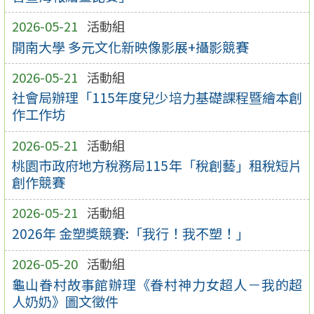
2026-05-21
活動組
開南大學 多元文化新映像影展+攝影競賽
2026-05-21
活動組
社會局辦理「115年度兒少培力基礎課程暨繪本創
作工作坊
2026-05-21
活動組
桃園市政府地方稅務局115年「稅創藝」租稅短片
創作競賽
2026-05-21
活動組
2026年 金塑獎競賽:「我行！我不塑！」
2026-05-20
活動組
龜山眷村故事館辦理《眷村神力女超人－我的超
人奶奶》圖文徵件