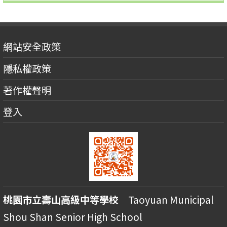
網站安全政策
隱私權政策
著作權聲明
登入
桃園市立壽山高級中等學校
Taoyuan Municipal
Shou Shan Senior High School