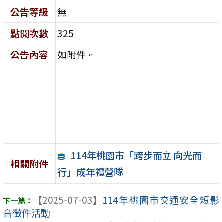
公告等級
無
點閱次數
325
公告內容
如附件。
114年桃園市「跨步而立 向光而
相關附件
行」成年禮營隊
【2025-07-03】
114年桃園市交通安全短影
音徵件活動