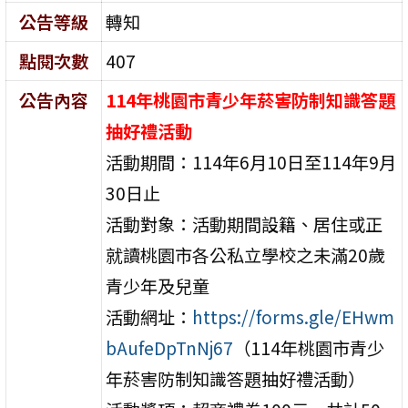
公告等級
轉知
點閱次數
407
公告內容
114年桃園市青少年菸害防制知識答題
抽好禮活動
活動期間：114年6月10日至114年9月
30日止
活動對象：活動期間設籍、居住或正
就讀桃園市各公私立學校之未滿20歲
青少年及兒童
活動網址：
https://forms.gle/EHwm
bAufeDpTnNj67
（114年桃園市青少
年菸害防制知識答題抽好禮活動）