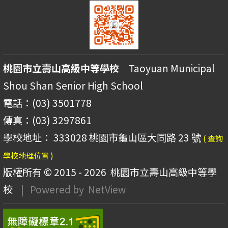
桃園市立壽山高級中等學校
Taoyuan Municipal
Shou Shan Senior High School
電話：(03) 3501778
傳真：(03) 3297861
學校地址： 333028 桃園市龜山區大同路 23 號
( 查詢
學校地理位置 )
版權所有 © 2015 - 2026
桃園市立壽山高級中等學
校
| Powered by
NetView