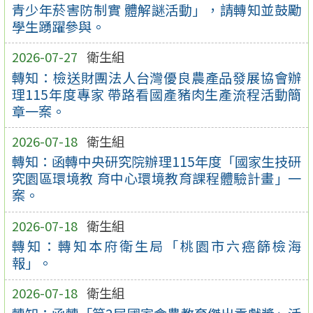
青少年菸害防制實 體解謎活動」，請轉知並鼓勵
學生踴躍參與。
2026-07-27
衛生組
轉知：檢送財團法人台灣優良農產品發展協會辦
理115年度專家 帶路看國產豬肉生產流程活動簡
章一案。
2026-07-18
衛生組
轉知：函轉中央研究院辦理115年度「國家生技研
究園區環境教 育中心環境教育課程體驗計畫」一
案。
2026-07-18
衛生組
轉知：轉知本府衛生局「桃園市六癌篩檢海
報」。
2026-07-18
衛生組