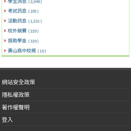
學生消息
( 2,048 )
考試訊息
( 205 )
活動訊息
( 1,531 )
校外競賽
( 220 )
獎助學金
( 320 )
壽山高中校規
( 10 )
網站安全政策
隱私權政策
著作權聲明
登入