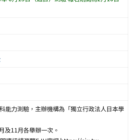
金
學科能力測驗，主辦機構為「獨立行政法人日本學
月及11月各舉辦一次。